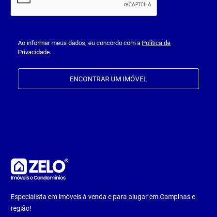
Ao informar meus dados, eu concordo com a
Política de
Privacidade
.
ENCONTRAR UM IMÓVEL
Especialista em imóveis à venda e para alugar em Campinas e
região!