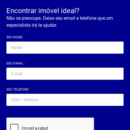
Encontrar imóvel ideal?
Não se preocupe. Deixe seu email e telefone que um
especialista irá te ajudar.
SEU NOME
*
SEU E-MAIL
*
SEU TELEFONE
*