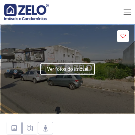
Ver fotos do imóvel