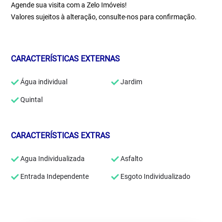
Agende sua visita com a Zelo Imóveis!
Valores sujeitos à alteração, consulte-nos para confirmação.
CARACTERÍSTICAS EXTERNAS
Água individual
Jardim
Quintal
CARACTERÍSTICAS EXTRAS
Agua Individualizada
Asfalto
Entrada Independente
Esgoto Individualizado