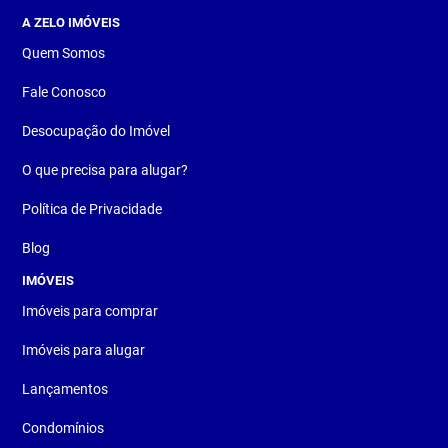
A ZELO IMÓVEIS
Quem Somos
Fale Conosco
Desocupação do Imóvel
O que precisa para alugar?
Política de Privacidade
Blog
IMÓVEIS
Imóveis para comprar
Imóveis para alugar
Lançamentos
Condomínios