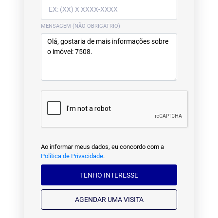
MENSAGEM (NÃO OBRIGATRIO)
Ao informar meus dados, eu concordo com a
Política de Privacidade
.
TENHO INTERESSE
AGENDAR UMA VISITA