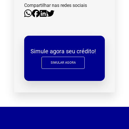
Compartilhar nas redes sociais
Simule agora seu crédito!
SIMULAR AGORA