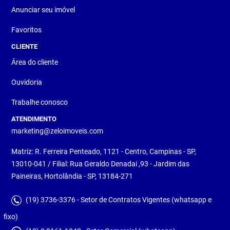
Anunciar seu imóvel
Favoritos
CLIENTE
Área do cliente
Ouvidoria
Trabalhe conosco
ATENDIMENTO
marketing@zeloimoveis.com
Matriz: R. Ferreira Penteado, 1121 - Centro, Campinas - SP,
13010-041 / Filial: Rua Geraldo Denadai ,93 - Jardim das
Paineiras, Hortolândia - SP, 13184-271
(19) 3736-3376 - Setor de Contratos Vigentes (whatsapp e
fixo)