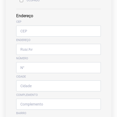
OCUPADO
Endereço
CEP
ENDEREÇO
NÚMERO
CIDADE
COMPLEMENTO
BAIRRO