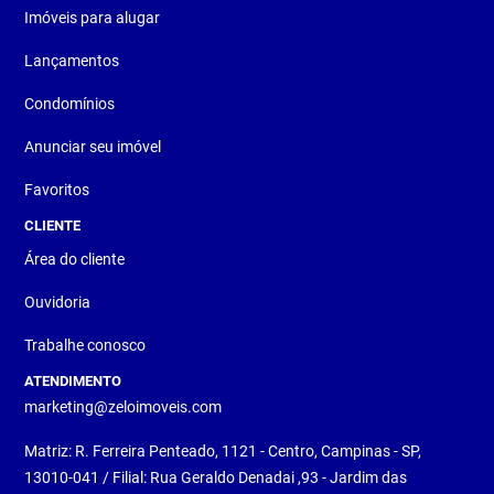
Imóveis para alugar
Lançamentos
Condomínios
Anunciar seu imóvel
Favoritos
CLIENTE
Área do cliente
Ouvidoria
Trabalhe conosco
ATENDIMENTO
marketing@zeloimoveis.com
Matriz: R. Ferreira Penteado, 1121 - Centro, Campinas - SP,
13010-041 / Filial: Rua Geraldo Denadai ,93 - Jardim das