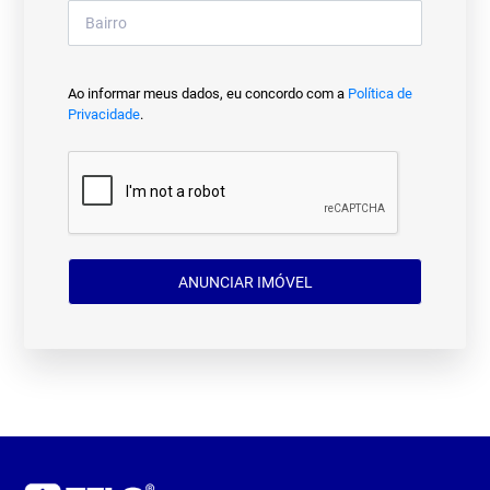
Ao informar meus dados, eu concordo com a
Política de
Privacidade
.
ANUNCIAR IMÓVEL