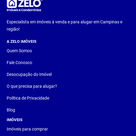
Especialista em imóveis à venda e para alugar em Campinas e
região!
A ZELO IMÓVEIS
Quem Somos
Fale Conosco
Desocupação do Imóvel
O que precisa para alugar?
Política de Privacidade
Blog
IMÓVEIS
Imóveis para comprar