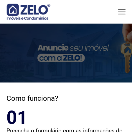
Como funciona?
01
Preencha o formulário com as informações do