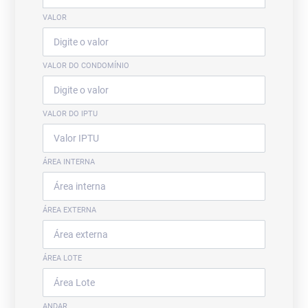
VALOR
VALOR DO CONDOMÍNIO
VALOR DO IPTU
ÁREA INTERNA
ÁREA EXTERNA
ÁREA LOTE
ANDAR