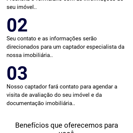
seu imóvel..
02
Seu contato e as informações serão
direcionados para um captador especialista da
nossa imobiliária..
03
Nosso captador fará contato para agendar a
visita de avaliação do seu imóvel e da
documentação imobiliária..
Benefícios que oferecemos para