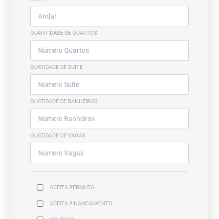
QUANTIDADE DE QUARTOS
QUATIDADE DE SUITE
QUATIDADE DE BANHEIROS
QUATIDADE DE VAGAS
ACEITA PERMUTA
ACEITA FINANCIAMENTO