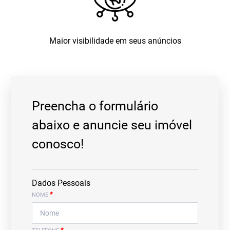
Maior visibilidade em seus anúncios
Preencha o formulário
abaixo e anuncie seu imóvel
conosco!
Dados Pessoais
*
NOME