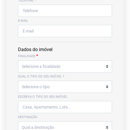
*
TELEFONE
E-MAIL
Dados do imóvel
*
FINALIDADE
QUAL O TIPO DO SEU IMÓVEL ?
ESCREVA O TIPO DO SEU IMÓVEL
DESTINAÇÃO