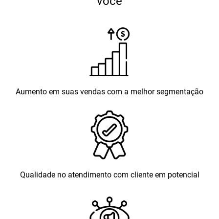
você
Aumento em suas vendas com a melhor segmentação
Qualidade no atendimento com cliente em potencial