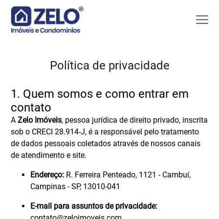
Política de privacidade
1. Quem somos e como entrar em
contato
A
Zelo Imóveis
, pessoa jurídica de direito privado, inscrita
sob o CRECI 28.914-J, é a responsável pelo tratamento
de dados pessoais coletados através de nossos canais
de atendimento e site.
Endereço:
R. Ferreira Penteado, 1121 - Cambuí,
Campinas - SP, 13010-041
E-mail para assuntos de privacidade:
contato@zeloimoveis.com