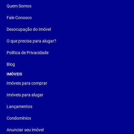
Quem Somos
Fale Conosco
Desocupação do Imóvel
O que precisa para alugar?
Política de Privacidade
Blog
IMÓVEIS
Imóveis para comprar
Imóveis para alugar
Lançamentos
Condomínios
Anunciar seu imóvel