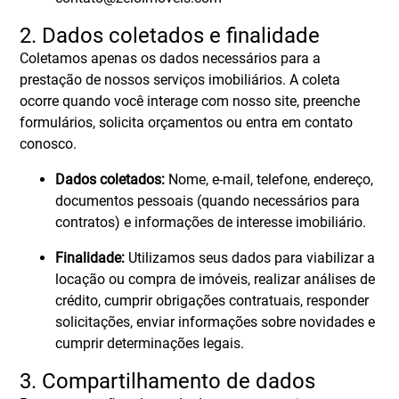
2. Dados coletados e finalidade
Coletamos apenas os dados necessários para a
prestação de nossos serviços imobiliários. A coleta
ocorre quando você interage com nosso site, preenche
formulários, solicita orçamentos ou entra em contato
conosco.
Dados coletados:
Nome, e-mail, telefone, endereço,
documentos pessoais (quando necessários para
contratos) e informações de interesse imobiliário.
Finalidade:
Utilizamos seus dados para viabilizar a
locação ou compra de imóveis, realizar análises de
crédito, cumprir obrigações contratuais, responder
solicitações, enviar informações sobre novidades e
cumprir determinações legais.
3. Compartilhamento de dados