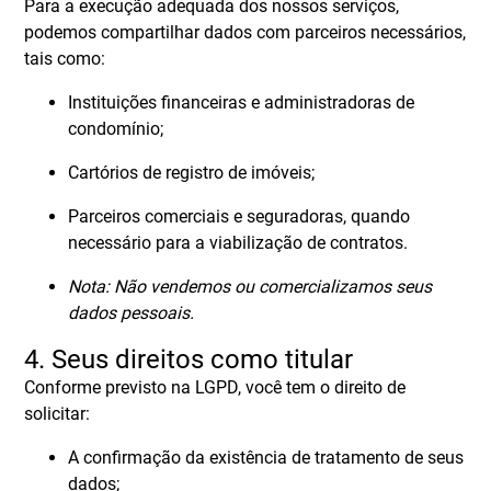
Para a execução adequada dos nossos serviços,
podemos compartilhar dados com parceiros necessários,
tais como:
Instituições financeiras e administradoras de
condomínio;
Cartórios de registro de imóveis;
Parceiros comerciais e seguradoras, quando
necessário para a viabilização de contratos.
Nota: Não vendemos ou comercializamos seus
dados pessoais.
4. Seus direitos como titular
Conforme previsto na LGPD, você tem o direito de
solicitar:
A confirmação da existência de tratamento de seus
dados;