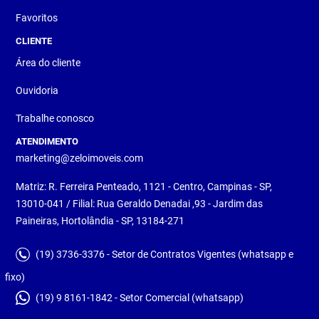
Favoritos
CLIENTE
Área do cliente
Ouvidoria
Trabalhe conosco
ATENDIMENTO
marketing@zeloimoveis.com
Matriz: R. Ferreira Penteado, 1121 - Centro, Campinas - SP,
13010-041 / Filial: Rua Geraldo Denadai ,93 - Jardim das
Paineiras, Hortolândia - SP, 13184-271
(19) 3736-3376 - Setor de Contratos Vigentes (whatsapp e
fixo)
(19) 9 8161-1842 - Setor Comercial (whatsapp)