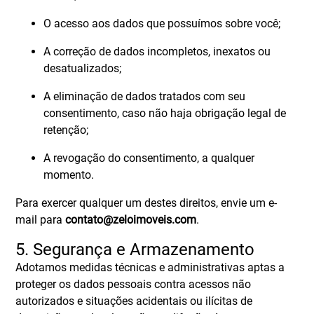
O acesso aos dados que possuímos sobre você;
A correção de dados incompletos, inexatos ou
desatualizados;
A eliminação de dados tratados com seu
consentimento, caso não haja obrigação legal de
retenção;
A revogação do consentimento, a qualquer
momento.
Para exercer qualquer um destes direitos, envie um e-
mail para
contato@zeloimoveis.com
.
5. Segurança e Armazenamento
Adotamos medidas técnicas e administrativas aptas a
proteger os dados pessoais contra acessos não
autorizados e situações acidentais ou ilícitas de