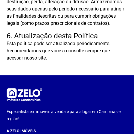
destruição, perda, alteração ou difusão. Armazenamos
seus dados apenas pelo período necessário para atingir
as finalidades descritas ou para cumprir obrigações
legais (como prazos prescricionais de contratos).
6. Atualização desta Política
Esta política pode ser atualizada periodicamente.
Recomendamos que você a consulte sempre que
acessar nosso site.
Especialista em imóveis à venda e para alugar em Campinas e
região!
A ZELO IMÓVEIS