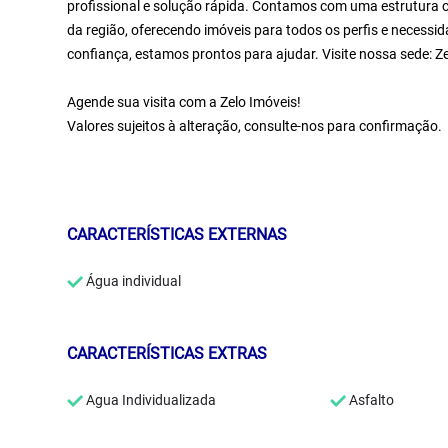
profissional e solução rápida. Contamos com uma estrutura c
da região, oferecendo imóveis para todos os perfis e necessid
confiança, estamos prontos para ajudar. Visite nossa sede: 
Agende sua visita com a Zelo Imóveis!
Valores sujeitos à alteração, consulte-nos para confirmação.
CARACTERÍSTICAS EXTERNAS
Água individual
CARACTERÍSTICAS EXTRAS
Agua Individualizada
Asfalto