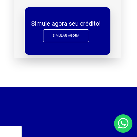
Simule agora seu crédito!
SIMULAR AGORA