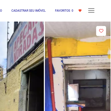
IO
CADASTRAR SEU IMÓVEL
FAVORITOS
0