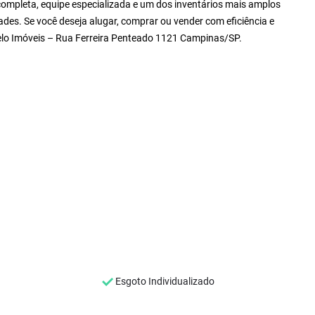
ompleta, equipe especializada e um dos inventários mais amplos
ades. Se você deseja alugar, comprar ou vender com eficiência e
Zelo Imóveis – Rua Ferreira Penteado 1121 Campinas/SP.
Esgoto Individualizado