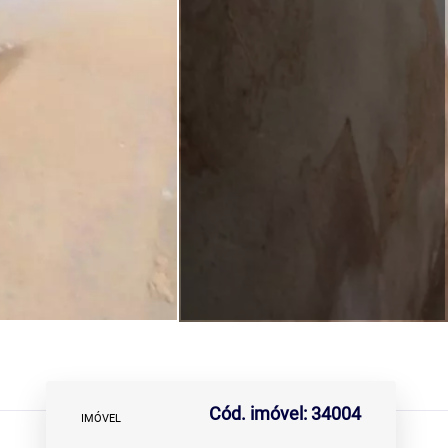
Cód. imóvel: 34004
IMÓVEL