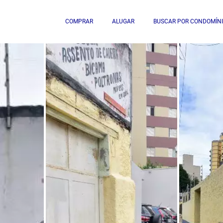
COMPRAR
ALUGAR
BUSCAR POR CONDOMÍN