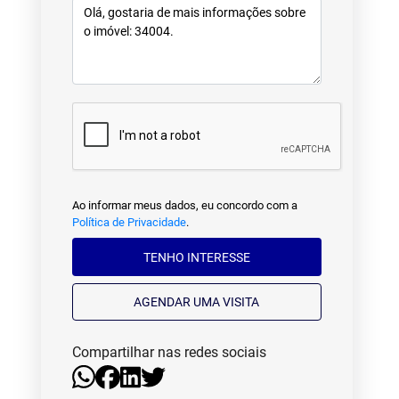
Ao informar meus dados, eu concordo com a
Política de Privacidade
.
TENHO INTERESSE
AGENDAR UMA VISITA
Compartilhar nas redes sociais