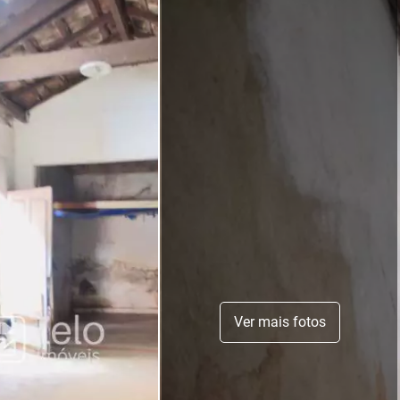
Ver mais fotos