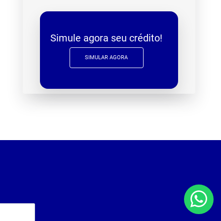
Simule agora seu crédito!
SIMULAR AGORA