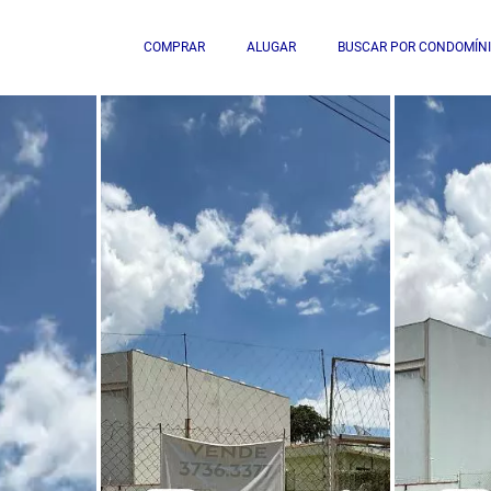
COMPRAR
ALUGAR
BUSCAR POR CONDOMÍN