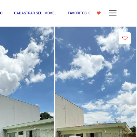
IO
CADASTRAR SEU IMÓVEL
FAVORITOS
0