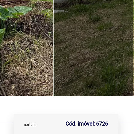
Cód. imóvel: 6726
IMÓVEL