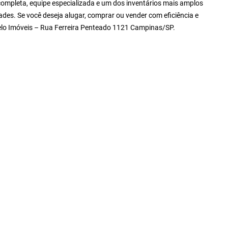
ompleta, equipe especializada e um dos inventários mais amplos
ades. Se você deseja alugar, comprar ou vender com eficiência e
Zelo Imóveis – Rua Ferreira Penteado 1121 Campinas/SP.