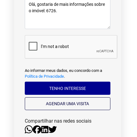
Ao informar meus dados, eu concordo com a
Política de Privacidade
.
TENHO INTERESSE
AGENDAR UMA VISITA
Compartilhar nas redes sociais