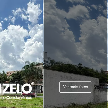
Ver mais fotos