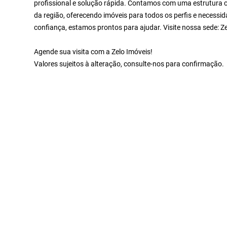
profissional e solução rápida. Contamos com uma estrutura c
da região, oferecendo imóveis para todos os perfis e necessid
confiança, estamos prontos para ajudar. Visite nossa sede: 
Agende sua visita com a Zelo Imóveis!
Valores sujeitos à alteração, consulte-nos para confirmação.