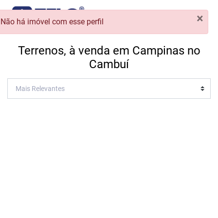
×
Não há imóvel com esse perfil
Terrenos, à venda em Campinas no
Cambuí