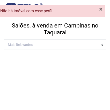
×
Não há imóvel com esse perfil
Salões, à venda em Campinas no
Taquaral