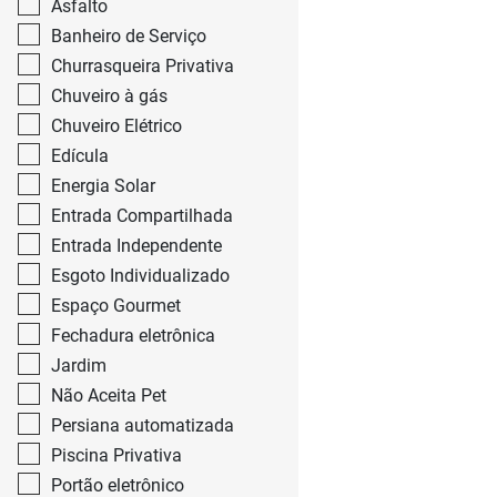
Asfalto
Banheiro de Serviço
Churrasqueira Privativa
Chuveiro à gás
Chuveiro Elétrico
Edícula
Energia Solar
Entrada Compartilhada
Entrada Independente
Esgoto Individualizado
Espaço Gourmet
Fechadura eletrônica
Jardim
Não Aceita Pet
Persiana automatizada
Piscina Privativa
Portão eletrônico