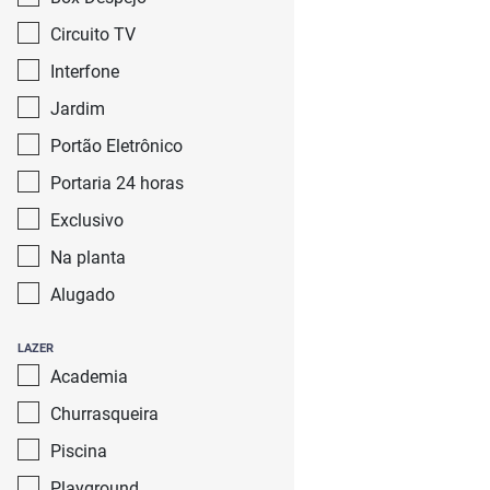
Circuito TV
Interfone
Jardim
Portão Eletrônico
Portaria 24 horas
Exclusivo
Na planta
Alugado
LAZER
Academia
Churrasqueira
Piscina
Playground