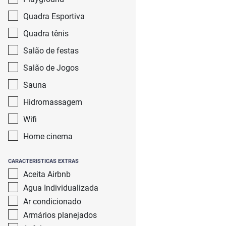
Quadra Esportiva
Quadra tênis
Salão de festas
Salão de Jogos
Sauna
Hidromassagem
Wifi
Home cinema
CARACTERISTICAS EXTRAS
Aceita Airbnb
Agua Individualizada
Ar condicionado
Armários planejados