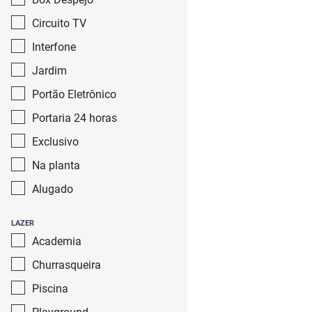
Circuito TV
Interfone
Jardim
Portão Eletrônico
Portaria 24 horas
Exclusivo
Na planta
Alugado
LAZER
Academia
Churrasqueira
Piscina