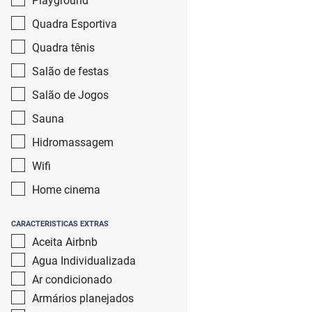
Playground
Quadra Esportiva
Quadra tênis
Salão de festas
Salão de Jogos
Sauna
Hidromassagem
Wifi
Home cinema
CARACTERISTICAS EXTRAS
Aceita Airbnb
Agua Individualizada
Ar condicionado
Armários planejados