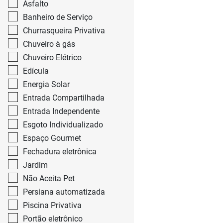
Asfalto
Banheiro de Serviço
Churrasqueira Privativa
Chuveiro à gás
Chuveiro Elétrico
Edícula
Energia Solar
Entrada Compartilhada
Entrada Independente
Esgoto Individualizado
Espaço Gourmet
Fechadura eletrônica
Jardim
Não Aceita Pet
Persiana automatizada
Piscina Privativa
Portão eletrônico