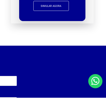
SIMULAR AGORA