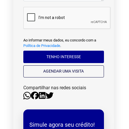
Ao informar meus dados, eu concordo com a
Política de Privacidade
.
TENHO INTERESSE
AGENDAR UMA VISITA
Compartilhar nas redes sociais
Simule agora seu crédito!