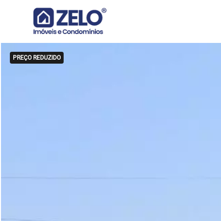
PREÇO REDUZIDO