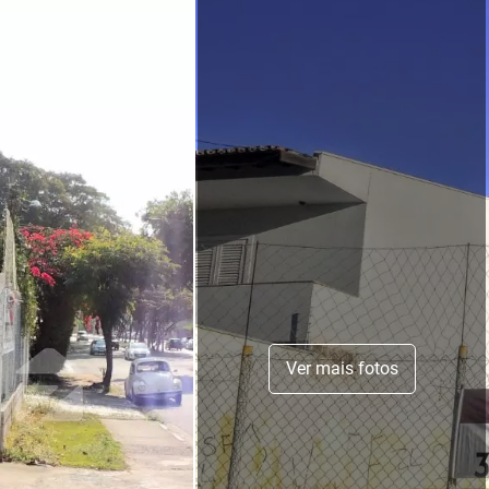
Ver mais fotos