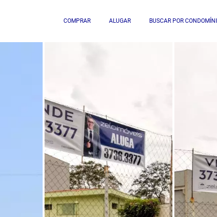
COMPRAR
ALUGAR
BUSCAR POR CONDOMÍN