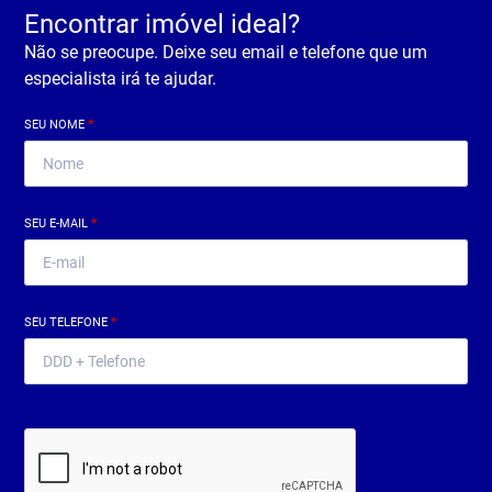
Encontrar imóvel ideal?
Não se preocupe. Deixe seu email e telefone que um
especialista irá te ajudar.
SEU NOME
*
SEU E-MAIL
*
SEU TELEFONE
*