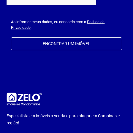
Ao informar meus dados, eu concordo com a
Política de
Privacidade
.
ENCONTRAR UM IMÓVEL
Especialista em imóveis à venda e para alugar em Campinas e
região!