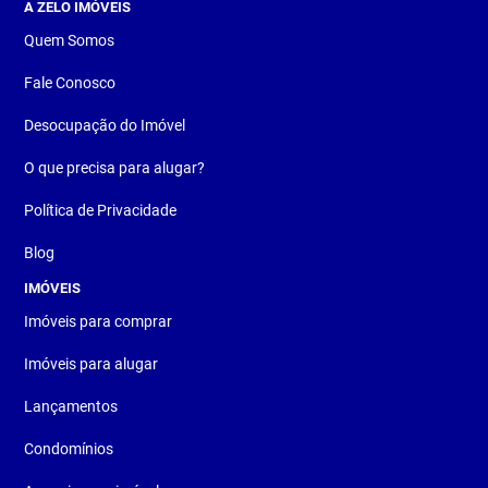
A ZELO IMÓVEIS
Quem Somos
Fale Conosco
Desocupação do Imóvel
O que precisa para alugar?
Política de Privacidade
Blog
IMÓVEIS
Imóveis para comprar
Imóveis para alugar
Lançamentos
Condomínios