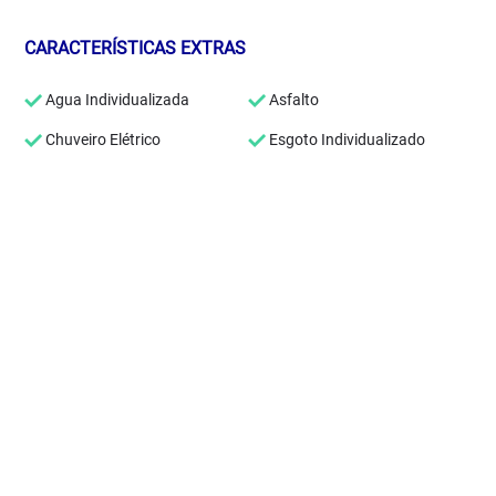
CARACTERÍSTICAS EXTRAS
Agua Individualizada
Asfalto
Chuveiro Elétrico
Esgoto Individualizado