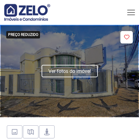
PREÇO REDUZIDO
Ver fotos do imóvel