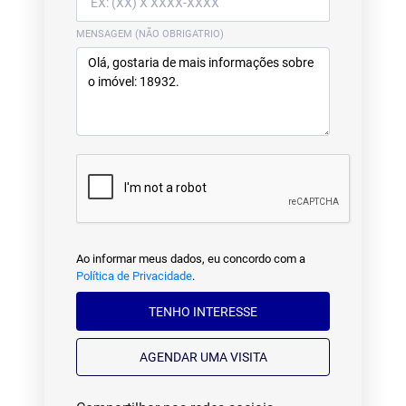
MENSAGEM (NÃO OBRIGATRIO)
Ao informar meus dados, eu concordo com a
Política de Privacidade
.
TENHO INTERESSE
AGENDAR UMA VISITA