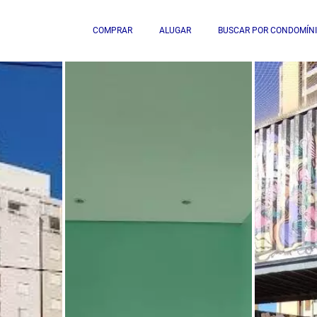
COMPRAR
ALUGAR
BUSCAR POR CONDOMÍN