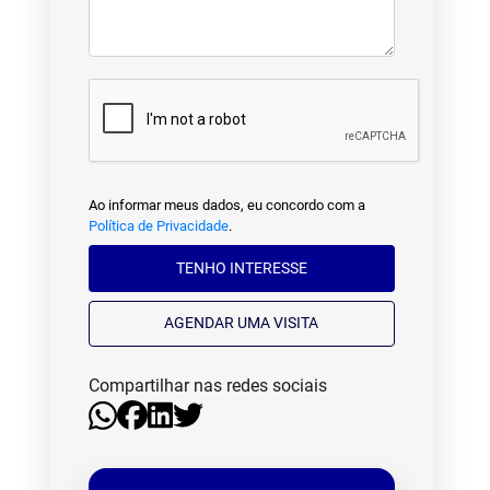
Ao informar meus dados, eu concordo com a
Política de Privacidade
.
TENHO INTERESSE
AGENDAR UMA VISITA
Compartilhar nas redes sociais