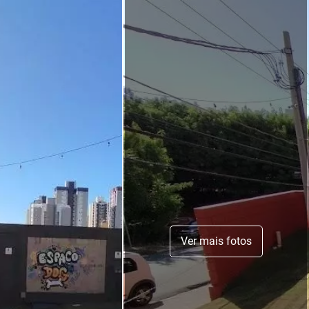
Ver mais fotos