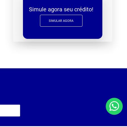
Simule agora seu crédito!
SIMULAR AGORA