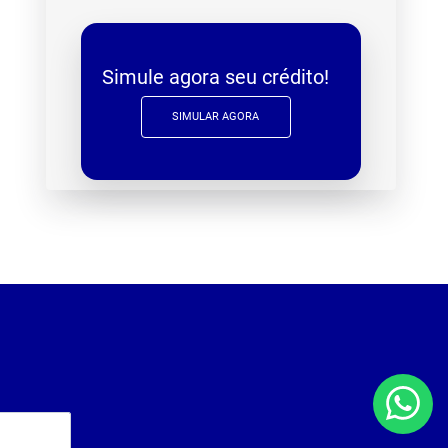
Simule agora seu crédito!
SIMULAR AGORA