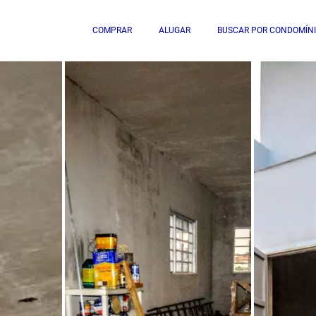
COMPRAR
ALUGAR
BUSCAR POR CONDOMÍN