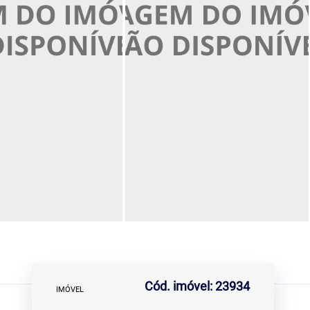
Cód. imóvel: 23934
IMÓVEL