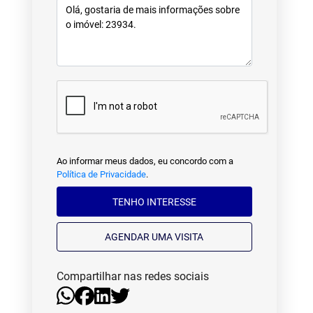
Ao informar meus dados, eu concordo com a
Política de Privacidade
.
TENHO INTERESSE
AGENDAR UMA VISITA
Compartilhar nas redes sociais