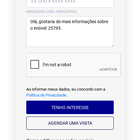
MENSAGEM (NÃO OBRIGATRIO)
Ao informar meus dados, eu concordo com a
Política de Privacidade
.
TENHO INTERESSE
AGENDAR UMA VISITA