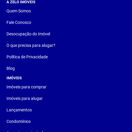
A ZELO IMÓVEIS
Quem Somos
Fale Conosco
Desocupação do Imóvel
O que precisa para alugar?
Política de Privacidade
Blog
IMÓVEIS
Imóveis para comprar
Imóveis para alugar
Lançamentos
Condomínios