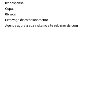
02 despensa.
Copa.
06 wc's.
Sem vaga de estacionamento.
Agende agora a sua visita no site zeloimoveis.com