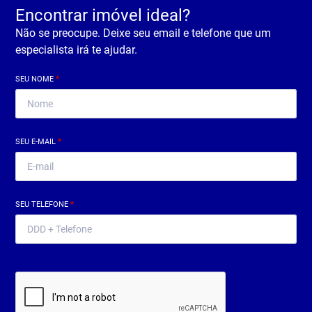
Encontrar imóvel ideal?
Não se preocupe. Deixe seu email e telefone que um
especialista irá te ajudar.
SEU NOME
*
SEU E-MAIL
*
SEU TELEFONE
*