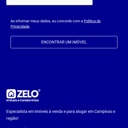
Ao informar meus dados, eu concordo com a
Política de
Privacidade
.
ENCONTRAR UM IMÓVEL
Especialista em imóveis à venda e para alugar em Campinas e
região!