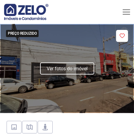
PREÇO REDUZIDO
Ver fotos do imóvel