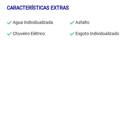
CARACTERÍSTICAS EXTRAS
Agua Individualizada
Asfalto
Chuveiro Elétrico
Esgoto Individualizado