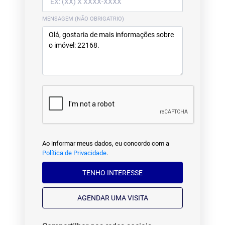
MENSAGEM (NÃO OBRIGATRIO)
Ao informar meus dados, eu concordo com a
Política de Privacidade
.
TENHO INTERESSE
AGENDAR UMA VISITA