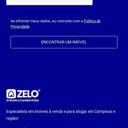
Ao informar meus dados, eu concordo com a
Política de
Privacidade
.
ENCONTRAR UM IMÓVEL
Especialista em imóveis à venda e para alugar em Campinas e
região!