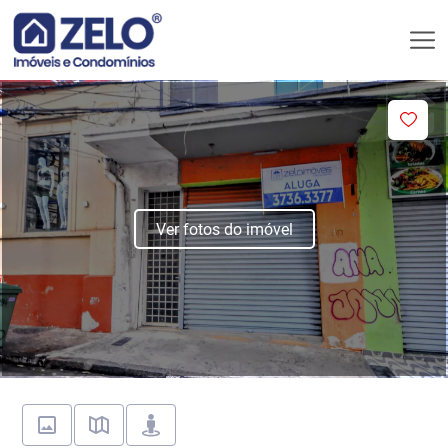
Ver fotos do imóvel