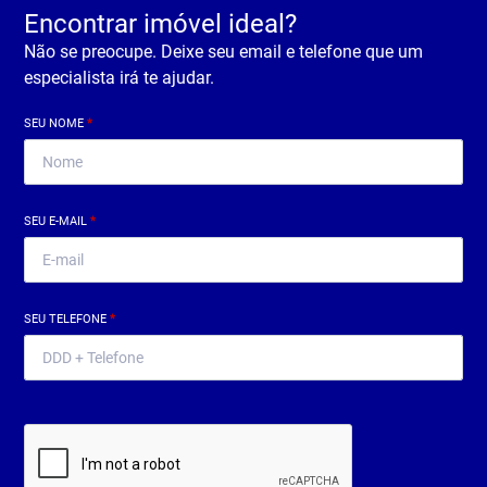
Encontrar imóvel ideal?
Não se preocupe. Deixe seu email e telefone que um
especialista irá te ajudar.
SEU NOME
*
SEU E-MAIL
*
SEU TELEFONE
*