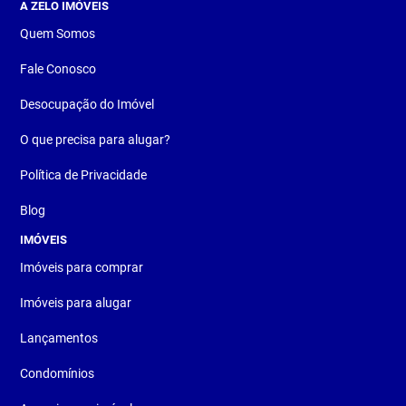
A ZELO IMÓVEIS
Quem Somos
Fale Conosco
Desocupação do Imóvel
O que precisa para alugar?
Política de Privacidade
Blog
IMÓVEIS
Imóveis para comprar
Imóveis para alugar
Lançamentos
Condomínios