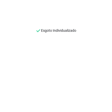
Esgoto Individualizado