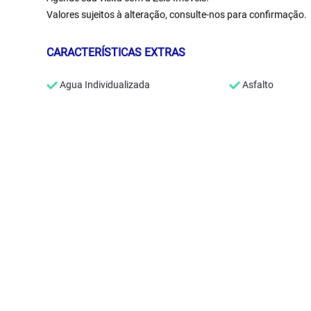
Valores sujeitos à alteração, consulte-nos para confirmação.
CARACTERÍSTICAS EXTRAS
Agua Individualizada
Asfalto