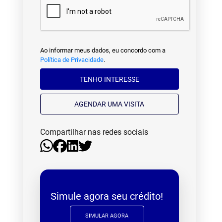
Ao informar meus dados, eu concordo com a
Política de Privacidade
.
TENHO INTERESSE
AGENDAR UMA VISITA
Compartilhar nas redes sociais
Simule agora seu crédito!
SIMULAR AGORA