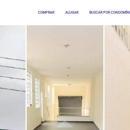
COMPRAR
ALUGAR
BUSCAR POR CONDOMÍN