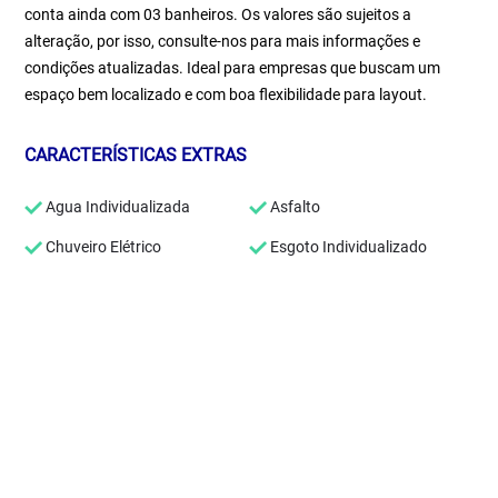
conta ainda com 03 banheiros. Os valores são sujeitos a
alteração, por isso, consulte-nos para mais informações e
condições atualizadas. Ideal para empresas que buscam um
espaço bem localizado e com boa flexibilidade para layout.
CARACTERÍSTICAS EXTRAS
Agua Individualizada
Asfalto
Chuveiro Elétrico
Esgoto Individualizado