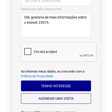
MENSAGEM (NÃO OBRIGATRIO)
Ao informar meus dados, eu concordo com a
Política de Privacidade
.
TENHO INTERESSE
AGENDAR UMA VISITA