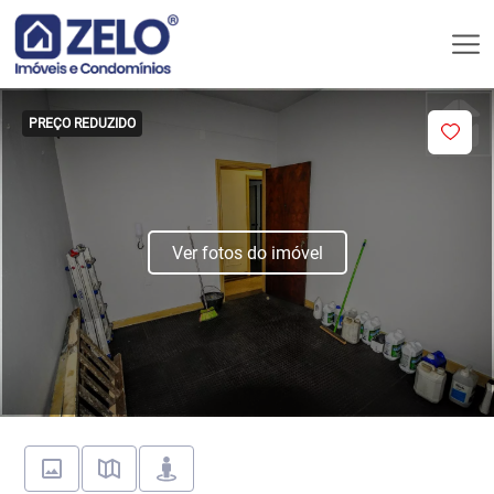
PREÇO REDUZIDO
Ver fotos do imóvel