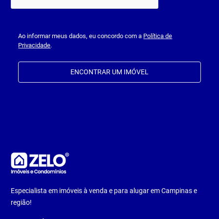
Ao informar meus dados, eu concordo com a
Política de
Privacidade
.
ENCONTRAR UM IMÓVEL
Especialista em imóveis à venda e para alugar em Campinas e
região!