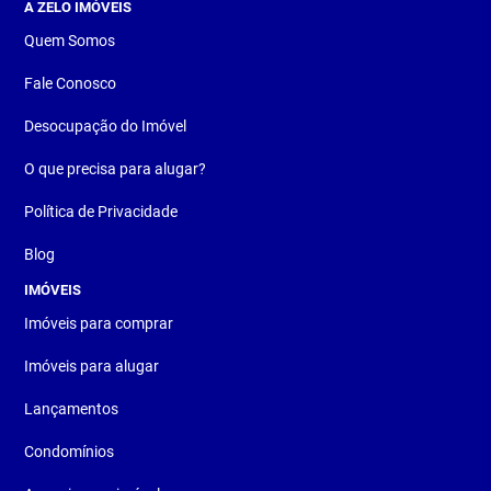
A ZELO IMÓVEIS
Quem Somos
Fale Conosco
Desocupação do Imóvel
O que precisa para alugar?
Política de Privacidade
Blog
IMÓVEIS
Imóveis para comprar
Imóveis para alugar
Lançamentos
Condomínios