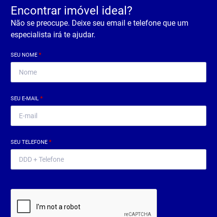
Encontrar imóvel ideal?
Não se preocupe. Deixe seu email e telefone que um
especialista irá te ajudar.
SEU NOME
*
SEU E-MAIL
*
SEU TELEFONE
*