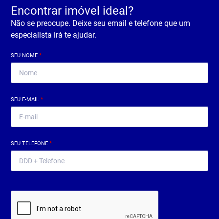
Encontrar imóvel ideal?
Não se preocupe. Deixe seu email e telefone que um
especialista irá te ajudar.
SEU NOME
*
SEU E-MAIL
*
SEU TELEFONE
*