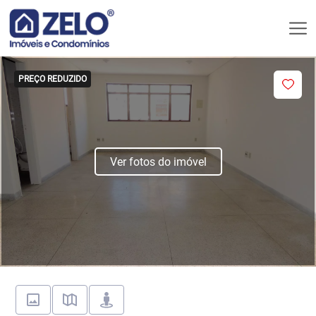
PREÇO REDUZIDO
Ver fotos do imóvel