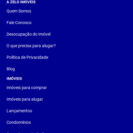
A ZELO IMÓVEIS
Quem Somos
Fale Conosco
Desocupação do Imóvel
O que precisa para alugar?
Política de Privacidade
Blog
IMÓVEIS
Imóveis para comprar
Imóveis para alugar
Lançamentos
Condomínios