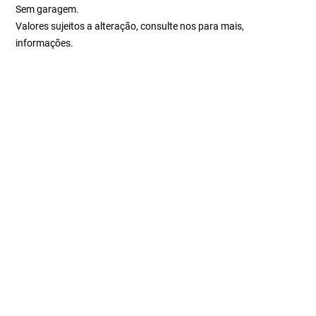
Sem garagem.
Valores sujeitos a alteração, consulte nos para mais,
informações.