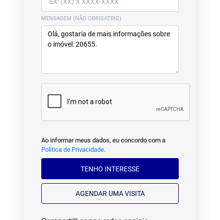
MENSAGEM (NÃO OBRIGATRIO)
Ao informar meus dados, eu concordo com a
Política de Privacidade
.
TENHO INTERESSE
AGENDAR UMA VISITA