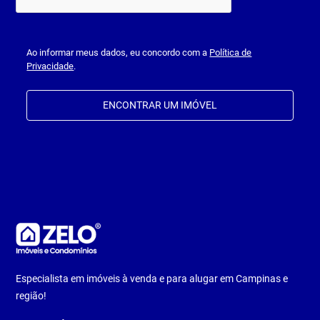
Ao informar meus dados, eu concordo com a
Política de
Privacidade
.
ENCONTRAR UM IMÓVEL
Especialista em imóveis à venda e para alugar em Campinas e
região!