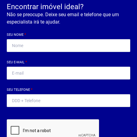
Encontrar imóvel ideal?
Não se preocupe. Deixe seu email e telefone que um
especialista irá te ajudar.
SEU NOME
*
SEU E-MAIL
*
SEU TELEFONE
*