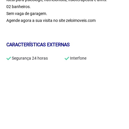
02 banheiros.
Sem vaga de garagem.
Agende agora a sua visita no site zeloimoveis.com
CARACTERÍSTICAS EXTERNAS
Segurança 24 horas
Interfone