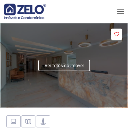
Ver fotos do imóvel