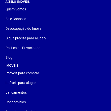
A ZELO IMÓVEIS
Quem Somos
Fale Conosco
Desocupação do Imóvel
O que precisa para alugar?
Política de Privacidade
Blog
IMÓVEIS
Imóveis para comprar
Imóveis para alugar
Lançamentos
Condomínios