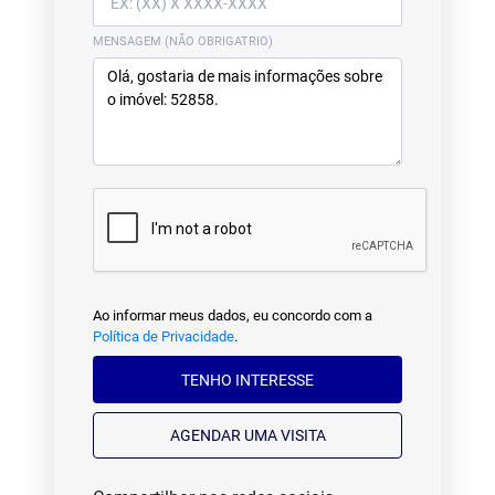
MENSAGEM (NÃO OBRIGATRIO)
Ao informar meus dados, eu concordo com a
Política de Privacidade
.
TENHO INTERESSE
AGENDAR UMA VISITA