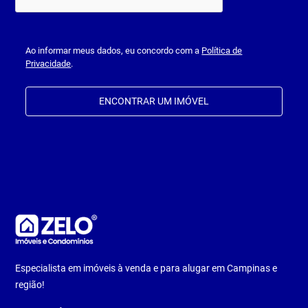
Ao informar meus dados, eu concordo com a
Política de
Privacidade
.
ENCONTRAR UM IMÓVEL
Especialista em imóveis à venda e para alugar em Campinas e
região!