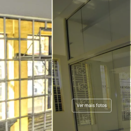
Ver mais fotos