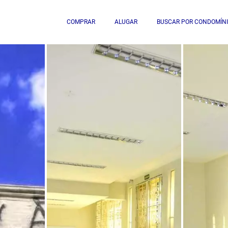
COMPRAR
ALUGAR
BUSCAR POR CONDOMÍN