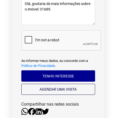
Ao informar meus dados, eu concordo com a
Política de Privacidade
.
TENHO INTERESSE
AGENDAR UMA VISITA
Compartilhar nas redes sociais