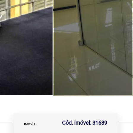
Cód. imóvel: 31689
IMÓVEL