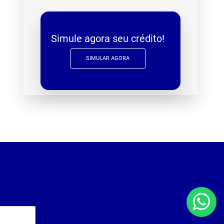
Simule agora seu crédito!
SIMULAR AGORA