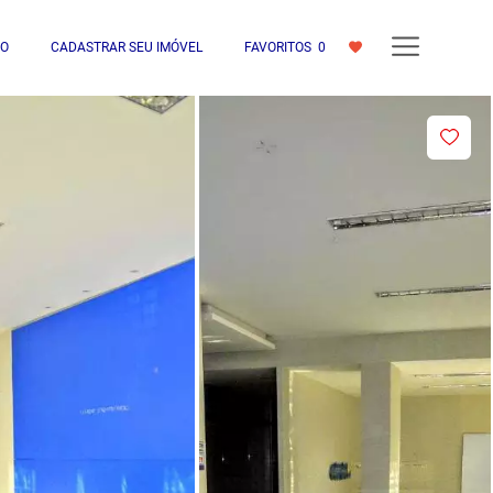
IO
CADASTRAR SEU IMÓVEL
FAVORITOS
0