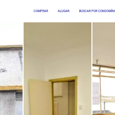
COMPRAR
ALUGAR
BUSCAR POR CONDOMÍN