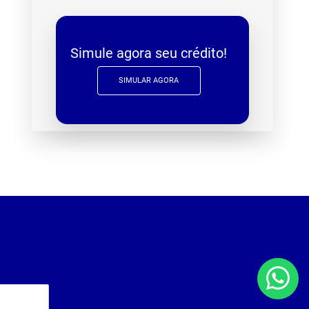
Simule agora seu crédito!
SIMULAR AGORA