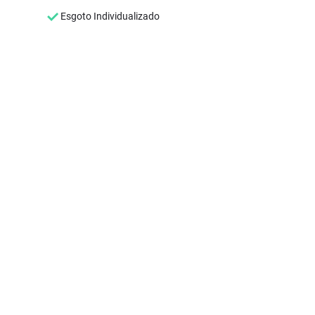
Esgoto Individualizado