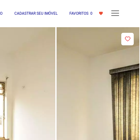
IO
CADASTRAR SEU IMÓVEL
FAVORITOS
0