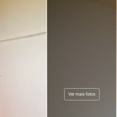
Ver mais fotos