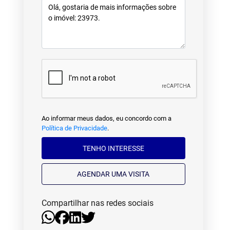
Ao informar meus dados, eu concordo com a
Política de Privacidade
.
TENHO INTERESSE
AGENDAR UMA VISITA
Compartilhar nas redes sociais