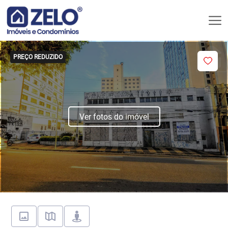
PREÇO REDUZIDO
Ver fotos do imóvel