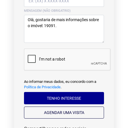
MENSAGEM (NÃO OBRIGATRIO)
Ao informar meus dados, eu concordo com a
Política de Privacidade
.
TENHO INTERESSE
AGENDAR UMA VISITA