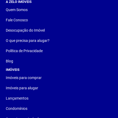
A ZELO IMÓVEIS
Quem Somos
Fale Conosco
Desocupação do Imóvel
O que precisa para alugar?
Política de Privacidade
Blog
IMÓVEIS
Imóveis para comprar
Imóveis para alugar
Lançamentos
Condomínios