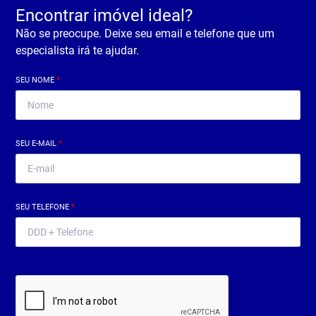
Encontrar imóvel ideal?
Não se preocupe. Deixe seu email e telefone que um
especialista irá te ajudar.
SEU NOME
*
SEU E-MAIL
*
SEU TELEFONE
*