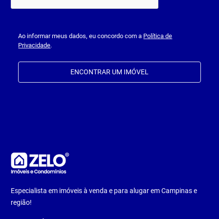
Ao informar meus dados, eu concordo com a
Política de
Privacidade
.
ENCONTRAR UM IMÓVEL
Especialista em imóveis à venda e para alugar em Campinas e
região!