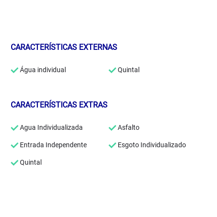
CARACTERÍSTICAS EXTERNAS
Água individual
Quintal
CARACTERÍSTICAS EXTRAS
Agua Individualizada
Asfalto
Entrada Independente
Esgoto Individualizado
Quintal