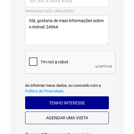
MENSAGEM (NÃO OBRIGATRIO)
Ao informar meus dados, eu concordo com a
Política de Privacidade
.
TENHO INTERESSE
AGENDAR UMA VISITA