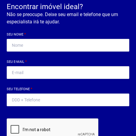
Encontrar imóvel ideal?
Não se preocupe. Deixe seu email e telefone que um
especialista irá te ajudar.
SEU NOME
*
SEU E-MAIL
*
SEU TELEFONE
*