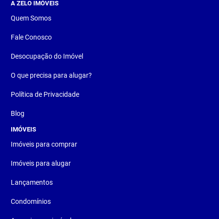
A ZELO IMÓVEIS
Quem Somos
Fale Conosco
Desocupação do Imóvel
O que precisa para alugar?
Política de Privacidade
Blog
IMÓVEIS
Imóveis para comprar
Imóveis para alugar
Lançamentos
Condomínios