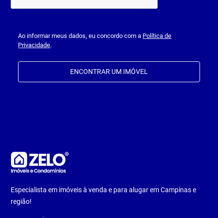
Ao informar meus dados, eu concordo com a
Política de
Privacidade
.
ENCONTRAR UM IMÓVEL
Especialista em imóveis à venda e para alugar em Campinas e
região!