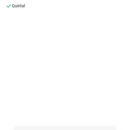
Quintal