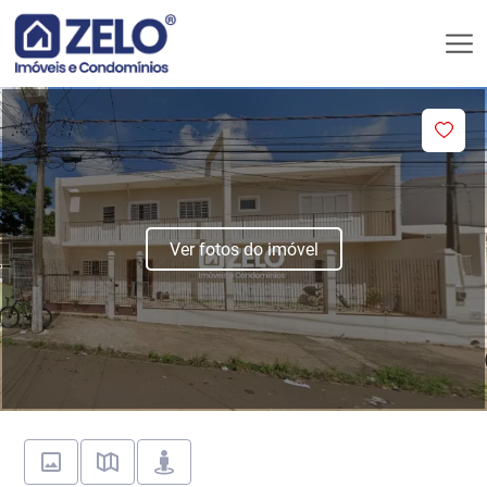
Ver fotos do imóvel