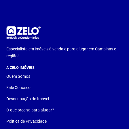
Especialista em imóveis à venda e para alugar em Campinas e
região!
A ZELO IMÓVEIS
Quem Somos
Fale Conosco
Desocupação do Imóvel
O que precisa para alugar?
Política de Privacidade