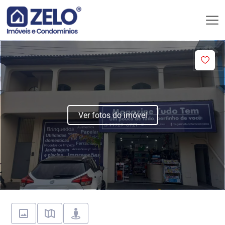
Ver fotos do imóvel