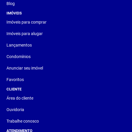
Blog
IMÓVEIS
Imóveis para comprar
Imóveis para alugar
Lançamentos
Condomínios
Anunciar seu imóvel
Favoritos
CLIENTE
Área do cliente
Ouvidoria
Trabalhe conosco
ATENDIMENTO