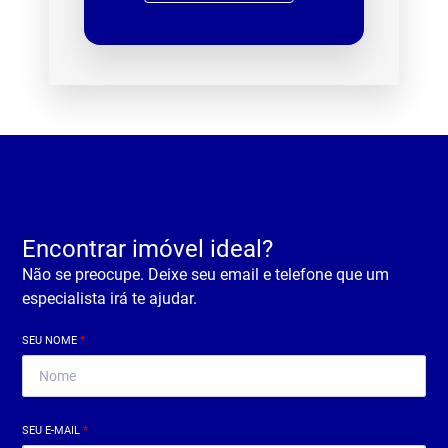
Encontrar imóvel ideal?
Não se preocupe. Deixe seu email e telefone que um
especialista irá te ajudar.
SEU NOME
*
SEU E-MAIL
*