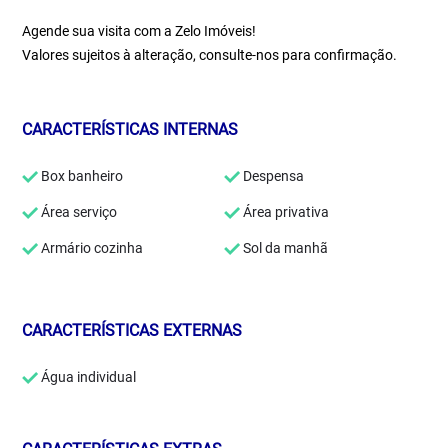
Agende sua visita com a Zelo Imóveis!
Valores sujeitos à alteração, consulte-nos para confirmação.
CARACTERÍSTICAS INTERNAS
Box banheiro
Despensa
Área serviço
Área privativa
Armário cozinha
Sol da manhã
CARACTERÍSTICAS EXTERNAS
Água individual