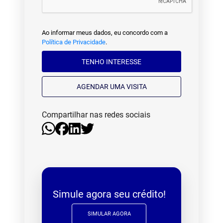
Ao informar meus dados, eu concordo com a
Política de Privacidade
.
TENHO INTERESSE
AGENDAR UMA VISITA
Compartilhar nas redes sociais
Simule agora seu crédito!
SIMULAR AGORA