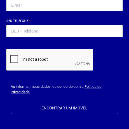
SEU TELEFONE
*
Ao informar meus dados, eu concordo com a
Política de
Privacidade
.
ENCONTRAR UM IMÓVEL