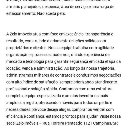
armário planejados, despensa, área de serviço e uma vaga de
estacionamento. Não aceita pets.
A Zelo Imóveis atua com foco em excelência, transparência e
resultado, construindo diariamente relações sólidas com
proprietários e clientes. Nossa equipe trabalha com agilidade,
organização e processos modernos, unindo experiência de
mercado e tecnologia para garantir segurança em cada etapa da
locação, venda e administração. Ao longo da nossa trajetória,
administramos milhares de contratos e conduzimos negociações
com alto índice de satisfação, sempre priorizando atendimento
profissional e solução rápida. Contamos com uma estrutura
completa, equipe especializada e um dos inventários mais
amplos da região, oferecendo imóveis para todos os perfis e
necessidades. Se você deseja alugar, comprar ou vender com
eficiência e confiança, estamos prontos para ajudar. Visite nossa
sede: Zelo Imóveis – Rua Ferreira Penteado 1121 Campinas/SP.