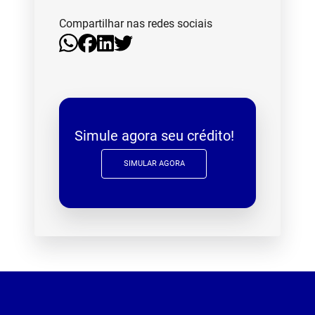
Compartilhar nas redes sociais
Simule agora seu crédito!
SIMULAR AGORA