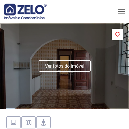
Ver fotos do imóvel