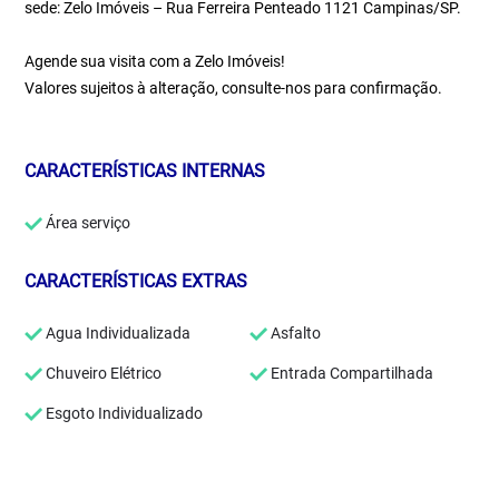
sede: Zelo Imóveis – Rua Ferreira Penteado 1121 Campinas/SP.
Agende sua visita com a Zelo Imóveis!
Valores sujeitos à alteração, consulte-nos para confirmação.
CARACTERÍSTICAS INTERNAS
Área serviço
CARACTERÍSTICAS EXTRAS
Agua Individualizada
Asfalto
Chuveiro Elétrico
Entrada Compartilhada
Esgoto Individualizado