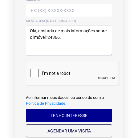
MENSAGEM (NÃO OBRIGATRIO)
Ao informar meus dados, eu concordo com a
Política de Privacidade
.
TENHO INTERESSE
AGENDAR UMA VISITA