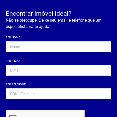
Encontrar imóvel ideal?
Não se preocupe. Deixe seu email e telefone que um
especialista irá te ajudar.
SEU NOME
*
SEU E-MAIL
*
SEU TELEFONE
*