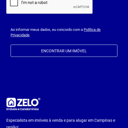
Ao informar meus dados, eu concordo com a
Política de
Privacidade
.
ENCONTRAR UM IMÓVEL
Especialista em imóveis à venda e para alugar em Campinas e
região!