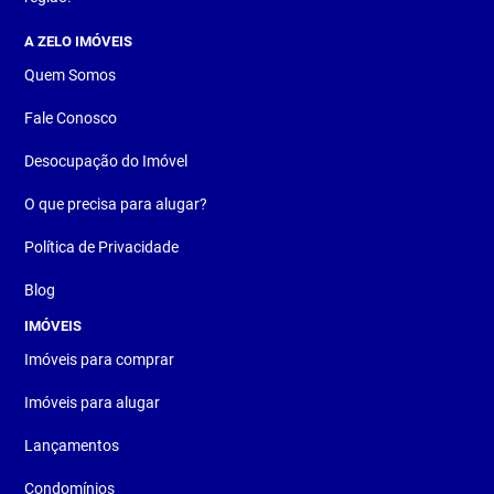
A ZELO IMÓVEIS
Quem Somos
Fale Conosco
Desocupação do Imóvel
O que precisa para alugar?
Política de Privacidade
Blog
IMÓVEIS
Imóveis para comprar
Imóveis para alugar
Lançamentos
Condomínios