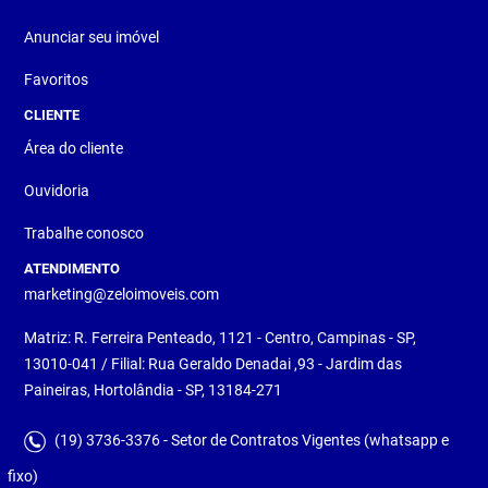
Anunciar seu imóvel
Favoritos
CLIENTE
Área do cliente
Ouvidoria
Trabalhe conosco
ATENDIMENTO
marketing@zeloimoveis.com
Matriz: R. Ferreira Penteado, 1121 - Centro, Campinas - SP,
13010-041 / Filial: Rua Geraldo Denadai ,93 - Jardim das
Paineiras, Hortolândia - SP, 13184-271
(19) 3736-3376 - Setor de Contratos Vigentes (whatsapp e
fixo)