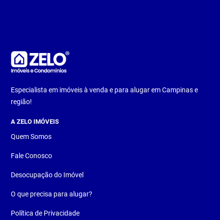
Especialista em imóveis à venda e para alugar em Campinas e
região!
A ZELO IMÓVEIS
Quem Somos
Fale Conosco
Desocupação do Imóvel
O que precisa para alugar?
Política de Privacidade