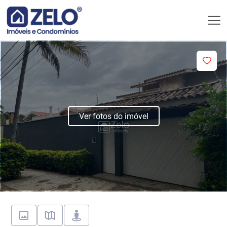
Ver fotos do imóvel