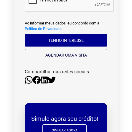
Ao informar meus dados, eu concordo com a
Política de Privacidade
.
TENHO INTERESSE
AGENDAR UMA VISITA
Compartilhar nas redes sociais
Simule agora seu crédito!
SIMULAR AGORA