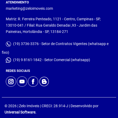
ATENDIMENTO
marketing@zeloimoveis.com
Matriz: R. Ferreira Penteado, 1121 - Centro, Campinas - SP,
13010-041 / Filial: Rua Geraldo Denadai ,93 - Jardim das
Paineiras, Hortolândia - SP, 13184-271
(19) 3736-3376 - Setor de Contratos Vigentes (whatsapp e
fixo)
(19) 9 8161-1842 - Setor Comercial (whatsapp)
REDES SOCIAIS
© 2026 | Zelo Imóveis | CRECI: 28.914-J | Desenvolvido por
Universal Software.