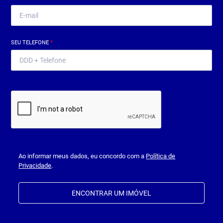
SEU TELEFONE
*
Ao informar meus dados, eu concordo com a
Política de
Privacidade
.
ENCONTRAR UM IMÓVEL