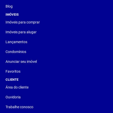
Blog
IMÓVEIS
Imóveis para comprar
Imóveis para alugar
Lançamentos
Condomínios
Anunciar seu imóvel
Favoritos
CLIENTE
Área do cliente
Ouvidoria
Trabalhe conosco