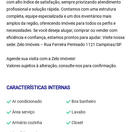
com alto índice de satisfação, sempre priorizando atendimento
profissional e solução rápida. Contamos com uma estrutura
completa, equipe especializada e um dos inventários mais
amplos da região, oferecendo imóveis para todos os perfis e
necessidades. Se você deseja alugar, comprar ou vender com
eficiência e confiança, estamos prontos para ajudar. Visite nossa
sede: Zelo Imóveis – Rua Ferreira Penteado 1121 Campinas/SP.
Agende sua visita com a Zelo Imóveis!
Valores sujeitos à alteração, consulte-nos para confirmação.
CARACTERÍSTICAS INTERNAS
Ar condicionado
Box banheiro
Área serviço
Lavabo
Armário cozinha
Closet