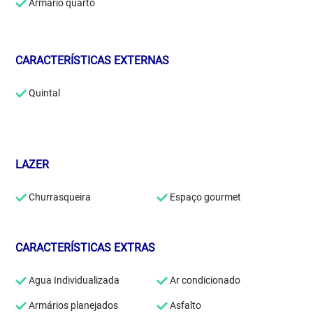
Armário quarto
CARACTERÍSTICAS EXTERNAS
Quintal
LAZER
Churrasqueira
Espaço gourmet
CARACTERÍSTICAS EXTRAS
Agua Individualizada
Ar condicionado
Armários planejados
Asfalto