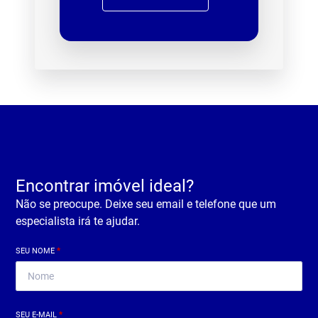
Encontrar imóvel ideal?
Não se preocupe. Deixe seu email e telefone que um
especialista irá te ajudar.
SEU NOME
*
SEU E-MAIL
*