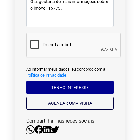
Ao informar meus dados, eu concordo com a
Política de Privacidade
.
TENHO INTERESSE
AGENDAR UMA VISITA
Compartilhar nas redes sociais