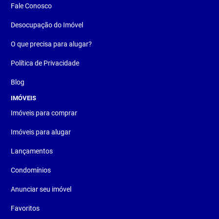
Fale Conosco
Desocupação do Imóvel
O que precisa para alugar?
Política de Privacidade
Blog
IMÓVEIS
Imóveis para comprar
Imóveis para alugar
Lançamentos
Condomínios
Anunciar seu imóvel
Favoritos