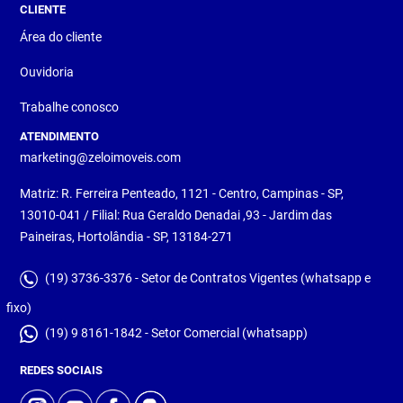
CLIENTE
Área do cliente
Ouvidoria
Trabalhe conosco
ATENDIMENTO
marketing@zeloimoveis.com
Matriz: R. Ferreira Penteado, 1121 - Centro, Campinas - SP,
13010-041 / Filial: Rua Geraldo Denadai ,93 - Jardim das
Paineiras, Hortolândia - SP, 13184-271
(19) 3736-3376 - Setor de Contratos Vigentes (whatsapp e
fixo)
(19) 9 8161-1842 - Setor Comercial (whatsapp)
REDES SOCIAIS