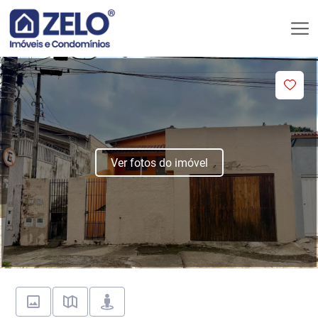
Ver fotos do imóvel