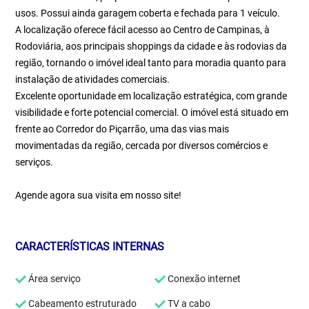
usos. Possui ainda garagem coberta e fechada para 1 veículo.
A localização oferece fácil acesso ao Centro de Campinas, à
Rodoviária, aos principais shoppings da cidade e às rodovias da
região, tornando o imóvel ideal tanto para moradia quanto para
instalação de atividades comerciais.
Excelente oportunidade em localização estratégica, com grande
visibilidade e forte potencial comercial. O imóvel está situado em
frente ao Corredor do Piçarrão, uma das vias mais
movimentadas da região, cercada por diversos comércios e
serviços.
Agende agora sua visita em nosso site!
CARACTERÍSTICAS INTERNAS
Área serviço
Conexão internet
Cabeamento estruturado
TV a cabo