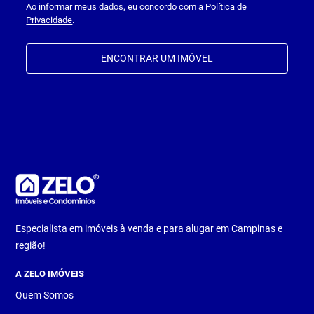
Ao informar meus dados, eu concordo com a
Política de
Privacidade
.
ENCONTRAR UM IMÓVEL
Especialista em imóveis à venda e para alugar em Campinas e
região!
A ZELO IMÓVEIS
Quem Somos