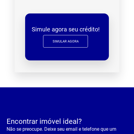
Simule agora seu crédito!
SIMULAR AGORA
Encontrar imóvel ideal?
Não se preocupe. Deixe seu email e telefone que um