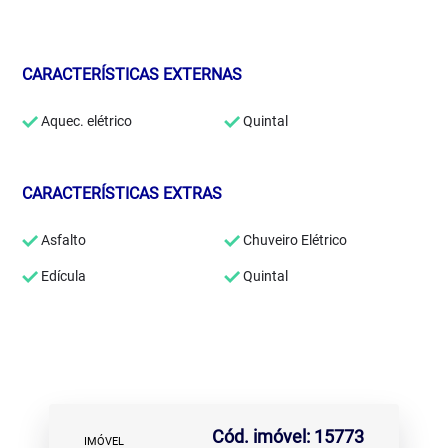
CARACTERÍSTICAS EXTERNAS
Aquec. elétrico
Quintal
CARACTERÍSTICAS EXTRAS
Asfalto
Chuveiro Elétrico
Edícula
Quintal
Cód. imóvel: 15773
IMÓVEL