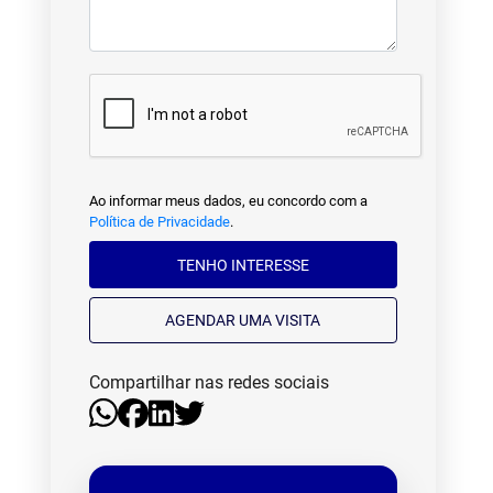
Ao informar meus dados, eu concordo com a
Política de Privacidade
.
TENHO INTERESSE
AGENDAR UMA VISITA
Compartilhar nas redes sociais