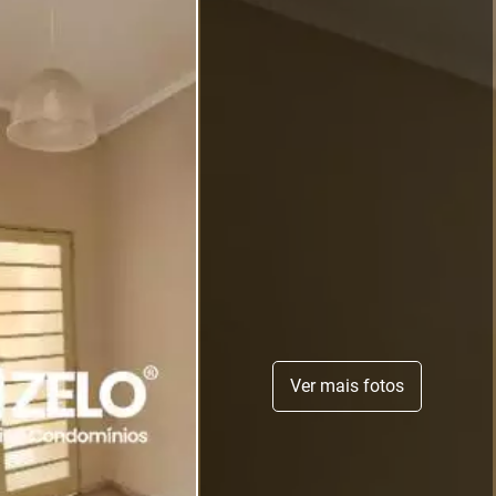
Ver mais fotos