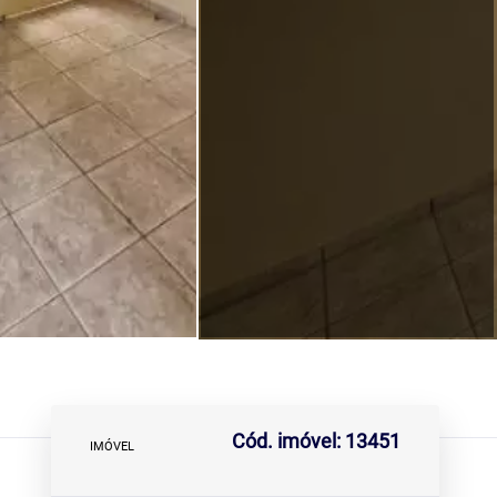
Cód. imóvel: 13451
IMÓVEL