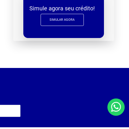
Simule agora seu crédito!
SIMULAR AGORA