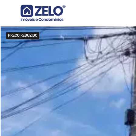
PREÇO REDUZIDO