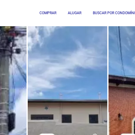
COMPRAR
ALUGAR
BUSCAR POR CONDOMÍN