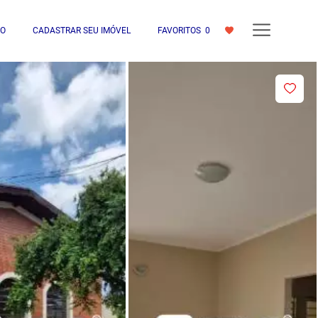
IO
CADASTRAR SEU IMÓVEL
FAVORITOS
0