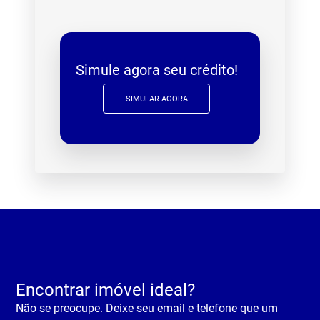
Simule agora seu crédito!
SIMULAR AGORA
Encontrar imóvel ideal?
Não se preocupe. Deixe seu email e telefone que um