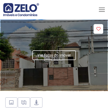
Ver fotos do imóvel