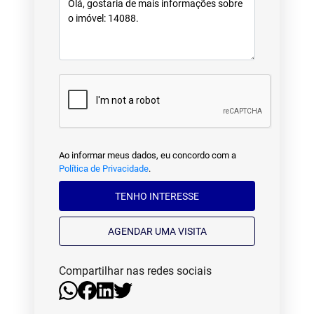
Ao informar meus dados, eu concordo com a
Política de Privacidade
.
TENHO INTERESSE
AGENDAR UMA VISITA
Compartilhar nas redes sociais