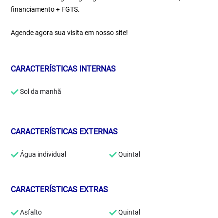
financiamento + FGTS.
Agende agora sua visita em nosso site!
CARACTERÍSTICAS INTERNAS
Sol da manhã
CARACTERÍSTICAS EXTERNAS
Água individual
Quintal
CARACTERÍSTICAS EXTRAS
Asfalto
Quintal