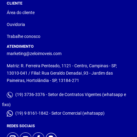
CLIENTE
Área do cliente
Ouvidoria
Trabalhe conosco
ATENDIMENTO
marketing@zeloimoveis.com
Matriz: R. Ferreira Penteado, 1121 - Centro, Campinas - SP,
13010-041 / Filial: Rua Geraldo Denadai ,93 - Jardim das
Paineiras, Hortolândia - SP, 13184-271
(19) 3736-3376 - Setor de Contratos Vigentes (whatsapp e
fixo)
(19) 9 8161-1842 - Setor Comercial (whatsapp)
REDES SOCIAIS