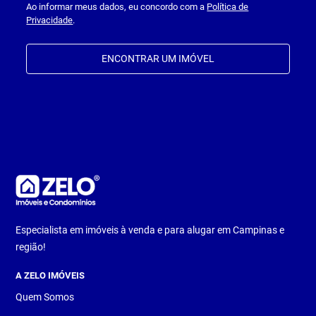
Ao informar meus dados, eu concordo com a
Política de
Privacidade
.
ENCONTRAR UM IMÓVEL
Especialista em imóveis à venda e para alugar em Campinas e
região!
A ZELO IMÓVEIS
Quem Somos