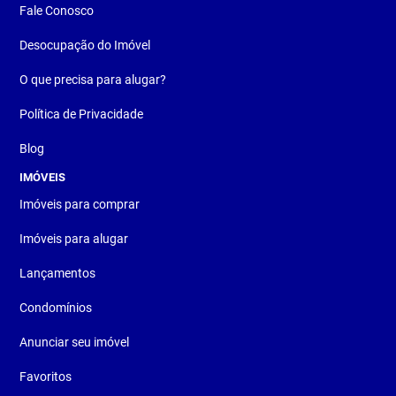
Fale Conosco
Desocupação do Imóvel
O que precisa para alugar?
Política de Privacidade
Blog
IMÓVEIS
Imóveis para comprar
Imóveis para alugar
Lançamentos
Condomínios
Anunciar seu imóvel
Favoritos