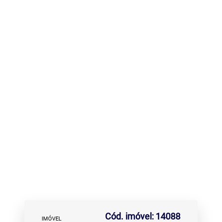
Cód. imóvel: 14088
IMÓVEL