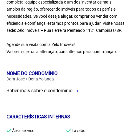
completa, equipe especializada e um dos inventários mais
amplos da região, oferecendo imóveis para todos os perfis e
necessidades. Se você deseja alugar, comprar ou vender com
eficiência e confiança, estamos prontos para ajudar. Visite nossa
sede: Zelo Imóveis – Rua Ferreira Penteado 1121 Campinas/SP.
Agende sua visita com a Zelo Imóveis!
Valores sujeitos à alteração, consulte-nos para confirmação.
NOME DO CONDOMÍNIO
Dom José / Dona Yolanda
Saber mais sobre o condomínio
CARACTERÍSTICAS INTERNAS
Área serviço
Lavabo