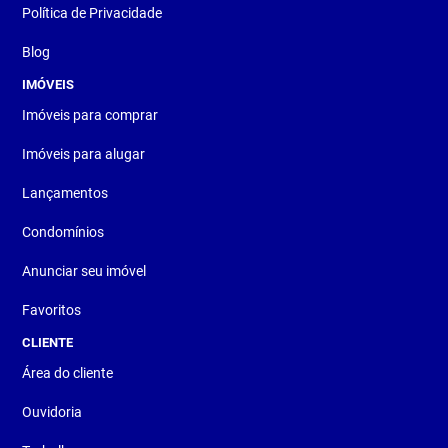
Política de Privacidade
Blog
IMÓVEIS
Imóveis para comprar
Imóveis para alugar
Lançamentos
Condomínios
Anunciar seu imóvel
Favoritos
CLIENTE
Área do cliente
Ouvidoria