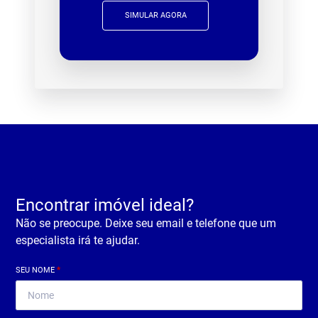
SIMULAR AGORA
Encontrar imóvel ideal?
Não se preocupe. Deixe seu email e telefone que um
especialista irá te ajudar.
SEU NOME
*