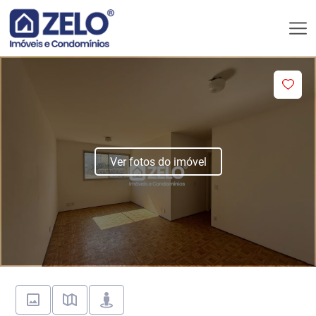
Ver fotos do imóvel