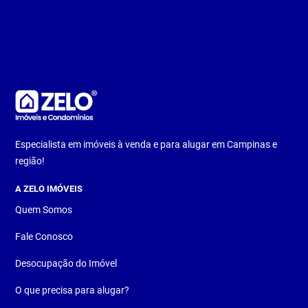
Especialista em imóveis à venda e para alugar em Campinas e
região!
A ZELO IMÓVEIS
Quem Somos
Fale Conosco
Desocupação do Imóvel
O que precisa para alugar?