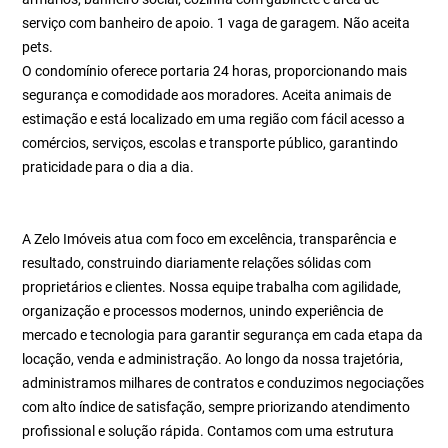
serviço com banheiro de apoio. 1 vaga de garagem. Não aceita
pets.
O condomínio oferece portaria 24 horas, proporcionando mais
segurança e comodidade aos moradores. Aceita animais de
estimação e está localizado em uma região com fácil acesso a
comércios, serviços, escolas e transporte público, garantindo
praticidade para o dia a dia.
A Zelo Imóveis atua com foco em excelência, transparência e
resultado, construindo diariamente relações sólidas com
proprietários e clientes. Nossa equipe trabalha com agilidade,
organização e processos modernos, unindo experiência de
mercado e tecnologia para garantir segurança em cada etapa da
locação, venda e administração. Ao longo da nossa trajetória,
administramos milhares de contratos e conduzimos negociações
com alto índice de satisfação, sempre priorizando atendimento
profissional e solução rápida. Contamos com uma estrutura