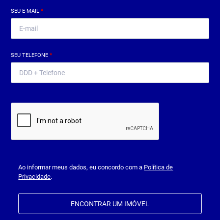
SEU E-MAIL
*
SEU TELEFONE
*
Ao informar meus dados, eu concordo com a
Política de
Privacidade
.
ENCONTRAR UM IMÓVEL