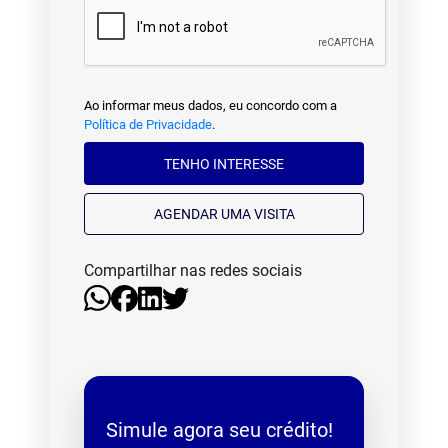
Ao informar meus dados, eu concordo com a
Política de Privacidade
.
TENHO INTERESSE
AGENDAR UMA VISITA
Compartilhar nas redes sociais
Simule agora seu crédito!