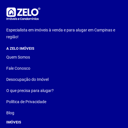
Especialista em imóveis à venda e para alugar em Campinas e
região!
A ZELO IMÓVEIS
Quem Somos
Fale Conosco
Desocupação do Imóvel
O que precisa para alugar?
Política de Privacidade
Blog
IMÓVEIS