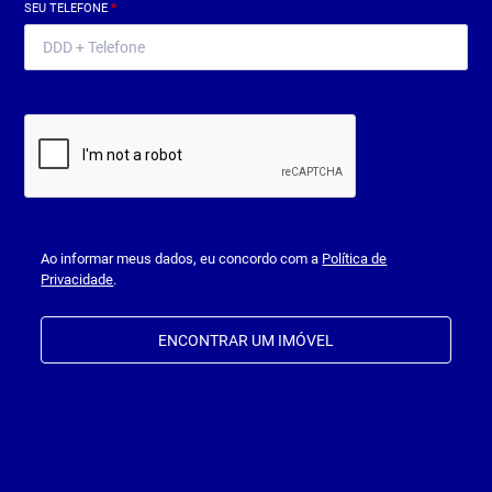
SEU TELEFONE
*
Ao informar meus dados, eu concordo com a
Política de
Privacidade
.
ENCONTRAR UM IMÓVEL