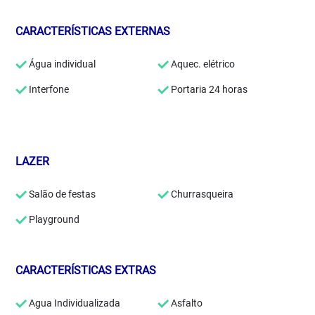
CARACTERÍSTICAS EXTERNAS
Água individual
Aquec. elétrico
Interfone
Portaria 24 horas
LAZER
Salão de festas
Churrasqueira
Playground
CARACTERÍSTICAS EXTRAS
Agua Individualizada
Asfalto