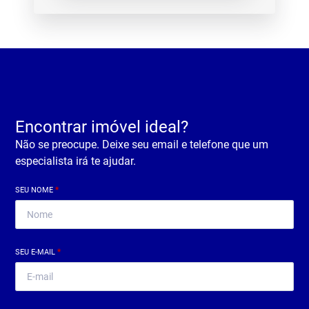
Encontrar imóvel ideal?
Não se preocupe. Deixe seu email e telefone que um
especialista irá te ajudar.
SEU NOME
*
SEU E-MAIL
*