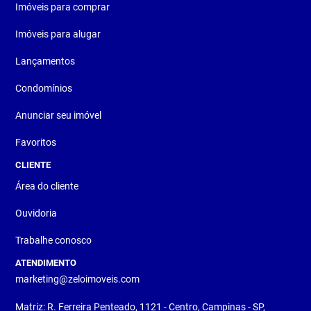
Imóveis para comprar
Imóveis para alugar
Lançamentos
Condomínios
Anunciar seu imóvel
Favoritos
CLIENTE
Área do cliente
Ouvidoria
Trabalhe conosco
ATENDIMENTO
marketing@zeloimoveis.com
Matriz: R. Ferreira Penteado, 1121 - Centro, Campinas - SP,