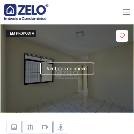
TEM PROPOSTA
Ver fotos do imóvel