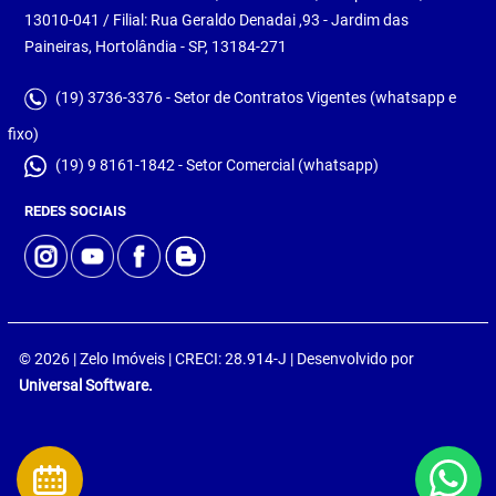
13010-041 / Filial: Rua Geraldo Denadai ,93 - Jardim das
Paineiras, Hortolândia - SP, 13184-271
(19) 3736-3376 - Setor de Contratos Vigentes (whatsapp e
fixo)
(19) 9 8161-1842 - Setor Comercial (whatsapp)
REDES SOCIAIS
© 2026 | Zelo Imóveis | CRECI: 28.914-J | Desenvolvido por
Universal Software.