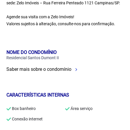
sede: Zelo Imóveis – Rua Ferreira Penteado 1121 Campinas/SP.
Agende sua visita com a Zelo Imóveis!
Valores sujeitos à alteração, consulte-nos para confirmação.
NOME DO CONDOMÍNIO
Residencial Santos Dumont II
Saber mais sobre o condomínio
CARACTERÍSTICAS INTERNAS
Box banheiro
Área serviço
Conexão internet