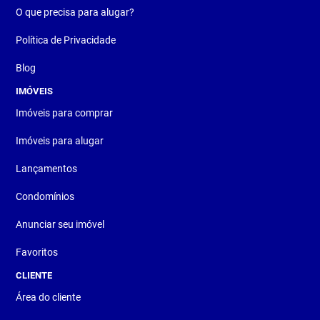
O que precisa para alugar?
Política de Privacidade
Blog
IMÓVEIS
Imóveis para comprar
Imóveis para alugar
Lançamentos
Condomínios
Anunciar seu imóvel
Favoritos
CLIENTE
Área do cliente