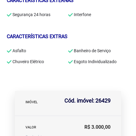
CARACTERÍSTICAS EXTERNAS
Segurança 24 horas
Interfone
CARACTERÍSTICAS EXTRAS
Asfalto
Banheiro de Serviço
Chuveiro Elétrico
Esgoto Individualizado
Cód. imóvel: 26429
IMÓVEL
R$ 3.000,00
VALOR