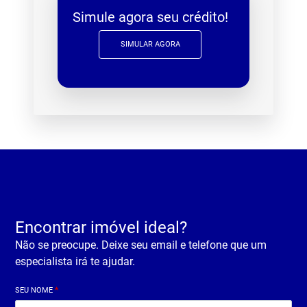
Simule agora seu crédito!
SIMULAR AGORA
Encontrar imóvel ideal?
Não se preocupe. Deixe seu email e telefone que um
especialista irá te ajudar.
SEU NOME
*