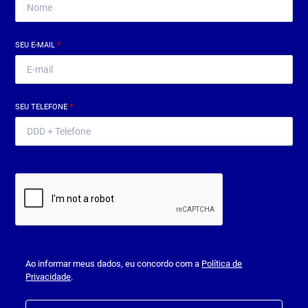
SEU E-MAIL
*
SEU TELEFONE
*
Ao informar meus dados, eu concordo com a
Política de
Privacidade
.