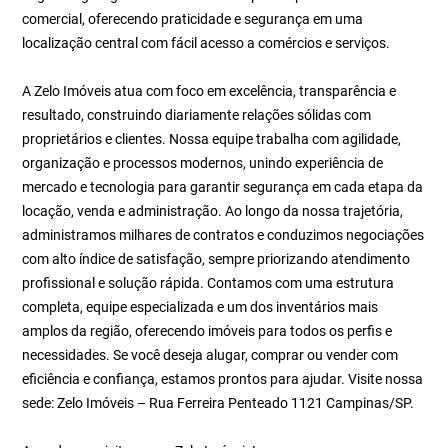
comercial, oferecendo praticidade e segurança em uma
localização central com fácil acesso a comércios e serviços.
A Zelo Imóveis atua com foco em excelência, transparência e
resultado, construindo diariamente relações sólidas com
proprietários e clientes. Nossa equipe trabalha com agilidade,
organização e processos modernos, unindo experiência de
mercado e tecnologia para garantir segurança em cada etapa da
locação, venda e administração. Ao longo da nossa trajetória,
administramos milhares de contratos e conduzimos negociações
com alto índice de satisfação, sempre priorizando atendimento
profissional e solução rápida. Contamos com uma estrutura
completa, equipe especializada e um dos inventários mais
amplos da região, oferecendo imóveis para todos os perfis e
necessidades. Se você deseja alugar, comprar ou vender com
eficiência e confiança, estamos prontos para ajudar. Visite nossa
sede: Zelo Imóveis – Rua Ferreira Penteado 1121 Campinas/SP.