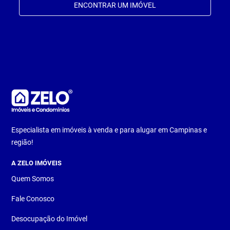
ENCONTRAR UM IMÓVEL
Especialista em imóveis à venda e para alugar em Campinas e
região!
A ZELO IMÓVEIS
Quem Somos
Fale Conosco
Desocupação do Imóvel