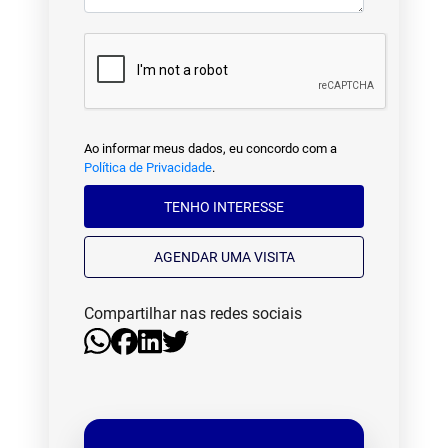
Ao informar meus dados, eu concordo com a
Política de Privacidade
.
TENHO INTERESSE
AGENDAR UMA VISITA
Compartilhar nas redes sociais