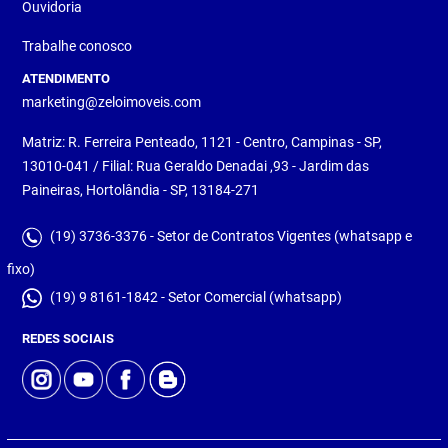
Ouvidoria
Trabalhe conosco
ATENDIMENTO
marketing@zeloimoveis.com
Matriz: R. Ferreira Penteado, 1121 - Centro, Campinas - SP,
13010-041 / Filial: Rua Geraldo Denadai ,93 - Jardim das
Paineiras, Hortolândia - SP, 13184-271
(19) 3736-3376 - Setor de Contratos Vigentes (whatsapp e
fixo)
(19) 9 8161-1842 - Setor Comercial (whatsapp)
REDES SOCIAIS