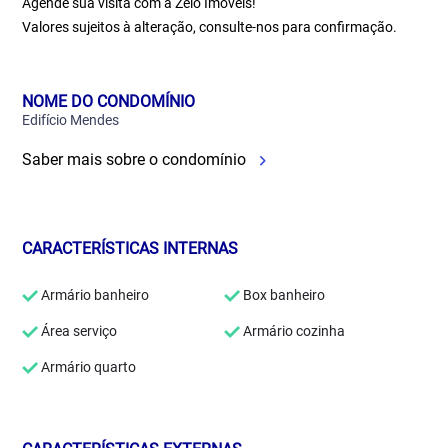
Agende sua visita com a Zelo Imóveis!
Valores sujeitos à alteração, consulte-nos para confirmação.
NOME DO CONDOMÍNIO
Edifício Mendes
Saber mais sobre o condomínio
CARACTERÍSTICAS INTERNAS
Armário banheiro
Box banheiro
Área serviço
Armário cozinha
Armário quarto