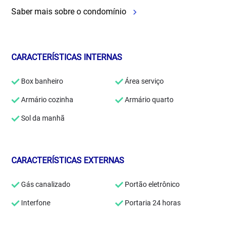
Saber mais sobre o condomínio
CARACTERÍSTICAS INTERNAS
Box banheiro
Área serviço
Armário cozinha
Armário quarto
Sol da manhã
CARACTERÍSTICAS EXTERNAS
Gás canalizado
Portão eletrônico
Interfone
Portaria 24 horas