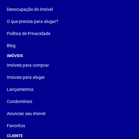
Desocupação do Imóvel
O que precisa para alugar?
Política de Privacidade
Blog
IMÓVEIS
Imóveis para comprar
Imóveis para alugar
Lançamentos
Condomínios
Anunciar seu imóvel
Favoritos
CLIENTE