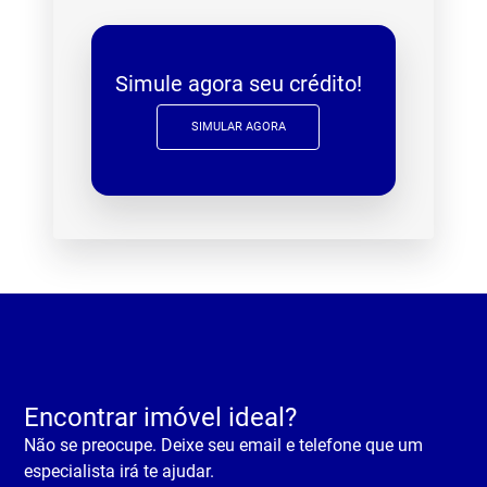
Simule agora seu crédito!
SIMULAR AGORA
Encontrar imóvel ideal?
Não se preocupe. Deixe seu email e telefone que um
especialista irá te ajudar.