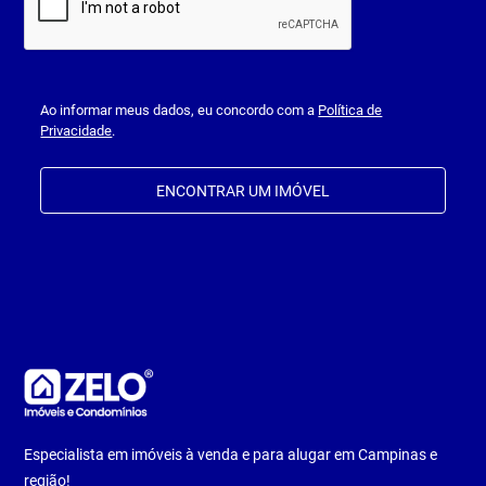
Ao informar meus dados, eu concordo com a
Política de
Privacidade
.
ENCONTRAR UM IMÓVEL
Especialista em imóveis à venda e para alugar em Campinas e
região!