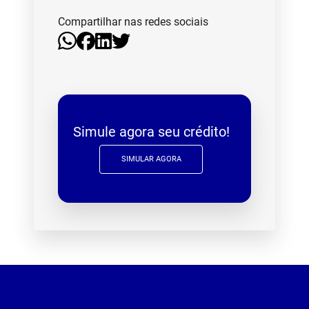
Compartilhar nas redes sociais
Simule agora seu crédito!
SIMULAR AGORA