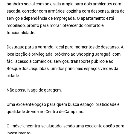
banheiro social com box, sala ampla para dois ambientes com
sacada, corredor com armários, cozinha com despensa, área de
serviço e dependência de empregada. O apartamento está
mobiliado, pronto para morar, oferecendo conforto e
funcionalidade.
Destaque para a varanda, ideal para momentos de descanso. A
localização é privilegiada, próximo ao Shopping Jaraguá, com
fácil acesso a comércios, serviços, transporte público e ao
Bosque dos Jequitibás, um dos principais espaços verdes da
cidade.
Não possui vaga de garagem.
Uma excelente opção para quem busca espaço, praticidade e
qualidade de vida no Centro de Campinas.
O imóvel encontra-se alugado, sendo uma excelente opção para
investimento.