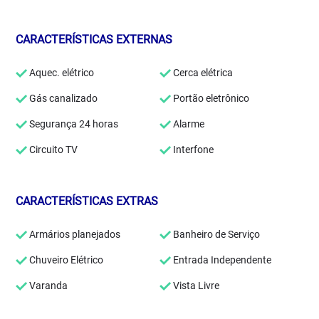
CARACTERÍSTICAS EXTERNAS
Aquec. elétrico
Cerca elétrica
Gás canalizado
Portão eletrônico
Segurança 24 horas
Alarme
Circuito TV
Interfone
CARACTERÍSTICAS EXTRAS
Armários planejados
Banheiro de Serviço
Chuveiro Elétrico
Entrada Independente
Varanda
Vista Livre