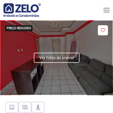
PREÇO REDUZIDO
Ver fotos do imóvel