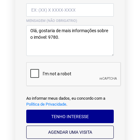
MENSAGEM (NÃO OBRIGATRIO)
Ao informar meus dados, eu concordo com a
Política de Privacidade
.
TENHO INTERESSE
AGENDAR UMA VISITA