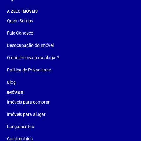
A ZELO IMÓVEIS
Quem Somos
Fale Conosco
Desocupação do Imóvel
O que precisa para alugar?
Política de Privacidade
Blog
IMÓVEIS
Imóveis para comprar
Imóveis para alugar
Lançamentos
Condomínios