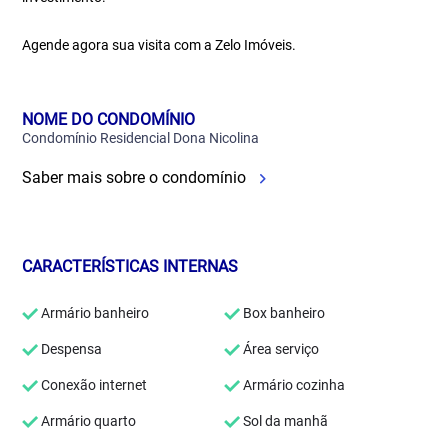
Agende agora sua visita com a Zelo Imóveis.
NOME DO CONDOMÍNIO
Condomínio Residencial Dona Nicolina
Saber mais sobre o condomínio
CARACTERÍSTICAS INTERNAS
Armário banheiro
Box banheiro
Despensa
Área serviço
Conexão internet
Armário cozinha
Armário quarto
Sol da manhã