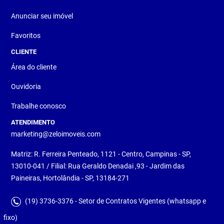
Anunciar seu imóvel
Favoritos
CLIENTE
Área do cliente
Ouvidoria
Trabalhe conosco
ATENDIMENTO
marketing@zeloimoveis.com
Matriz: R. Ferreira Penteado, 1121 - Centro, Campinas - SP,
13010-041 / Filial: Rua Geraldo Denadai ,93 - Jardim das
Paineiras, Hortolândia - SP, 13184-271
(19) 3736-3376 - Setor de Contratos Vigentes (whatsapp e
fixo)