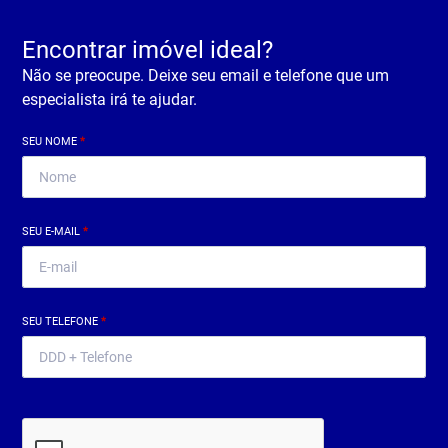
Encontrar imóvel ideal?
Não se preocupe. Deixe seu email e telefone que um
especialista irá te ajudar.
SEU NOME
*
SEU E-MAIL
*
SEU TELEFONE
*