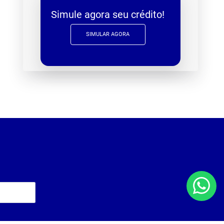
Simule agora seu crédito!
SIMULAR AGORA