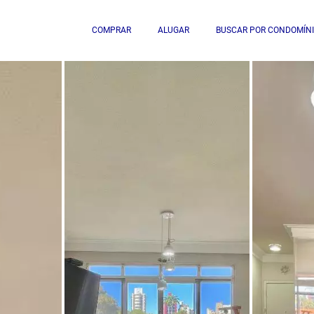
COMPRAR
ALUGAR
BUSCAR POR CONDOMÍN