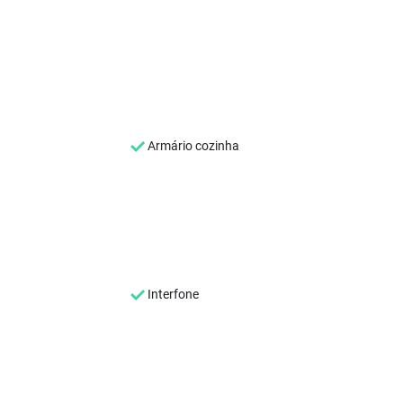
Armário cozinha
Interfone