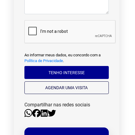
Ao informar meus dados, eu concordo com a
Política de Privacidade
.
TENHO INTERESSE
AGENDAR UMA VISITA
Compartilhar nas redes sociais