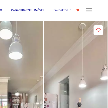
IO
CADASTRAR SEU IMÓVEL
FAVORITOS
0