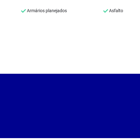
Armários planejados
Asfalto