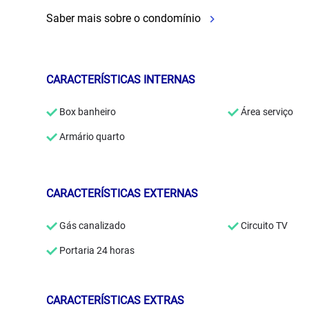
Saber mais sobre o condomínio
CARACTERÍSTICAS INTERNAS
Box banheiro
Área serviço
Armário quarto
CARACTERÍSTICAS EXTERNAS
Gás canalizado
Circuito TV
Portaria 24 horas
CARACTERÍSTICAS EXTRAS