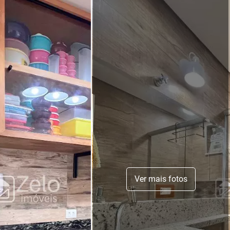
Ver mais fotos