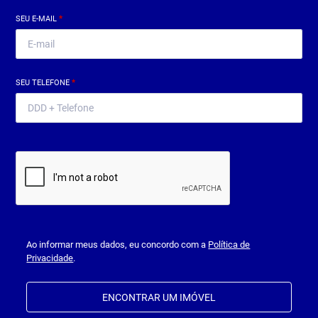
SEU E-MAIL
*
SEU TELEFONE
*
Ao informar meus dados, eu concordo com a
Política de
Privacidade
.
ENCONTRAR UM IMÓVEL