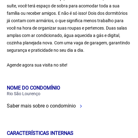
suíte, você terá espaço de sobra para acomodar toda a sua
família ou receber amigos. E não é só isso! Dois dos dormitórios
já contam com armários, o que significa menos trabalho para
você na hora de organizar suas roupas e pertences. Duas salas
amplas com ar condicionado, água aquecida a gás e digital,
cozinha planejada nova. Com uma vaga de garagem, garantindo
segurança e praticidade no seu dia a dia.
Agende agora sua visita no site!
NOME DO CONDOMÍNIO
Rio São Lourenço
Saber mais sobre o condomínio
CARACTERÍSTICAS INTERNAS