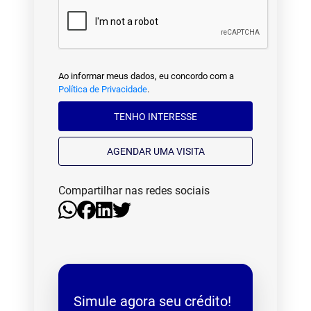
Ao informar meus dados, eu concordo com a
Política de Privacidade
.
TENHO INTERESSE
AGENDAR UMA VISITA
Compartilhar nas redes sociais
Simule agora seu crédito!