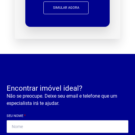
SIMULAR AGORA
Encontrar imóvel ideal?
Não se preocupe. Deixe seu email e telefone que um
especialista irá te ajudar.
SEU NOME
*