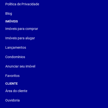
Política de Privacidade
Blog
IMÓVEIS
Imóveis para comprar
Imóveis para alugar
Lançamentos
Condomínios
Anunciar seu imóvel
Favoritos
CLIENTE
Área do cliente
Ouvidoria