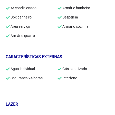
Ar condicionado
Armário banheiro
Box banheiro
Despensa
Área serviço
Armário cozinha
Armário quarto
CARACTERÍSTICAS EXTERNAS
Água individual
Gás canalizado
Segurança 24 horas
Interfone
LAZER