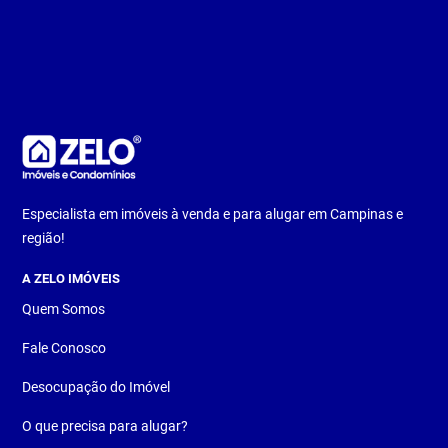
Especialista em imóveis à venda e para alugar em Campinas e
região!
A ZELO IMÓVEIS
Quem Somos
Fale Conosco
Desocupação do Imóvel
O que precisa para alugar?