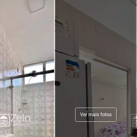
Ver mais fotos