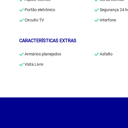
Portão eletrônico
Segurança 24 h
Circuito TV
Interfone
CARACTERÍSTICAS EXTRAS
Armários planejados
Asfalto
Vista Livre