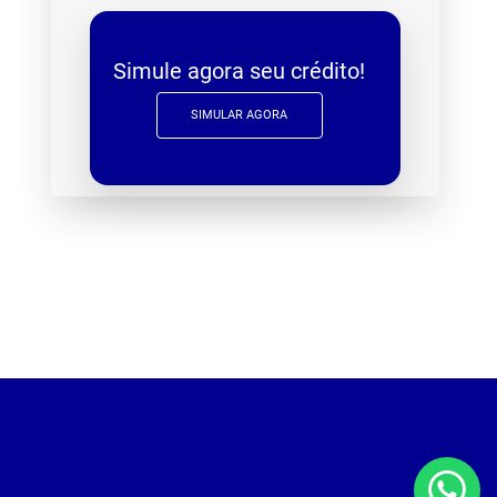
Simule agora seu crédito!
SIMULAR AGORA