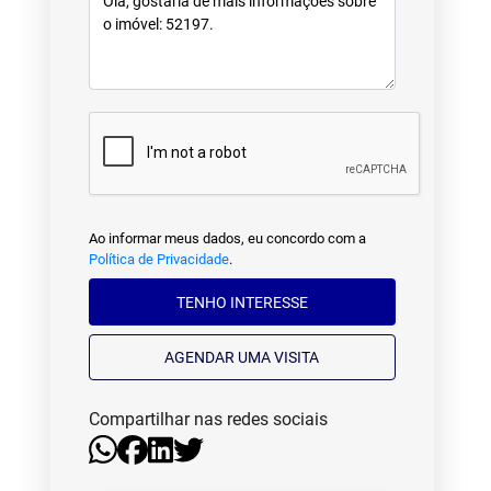
Ao informar meus dados, eu concordo com a
Política de Privacidade
.
TENHO INTERESSE
AGENDAR UMA VISITA
Compartilhar nas redes sociais