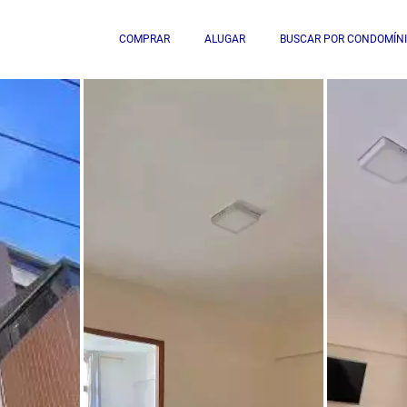
COMPRAR
ALUGAR
BUSCAR POR CONDOMÍN