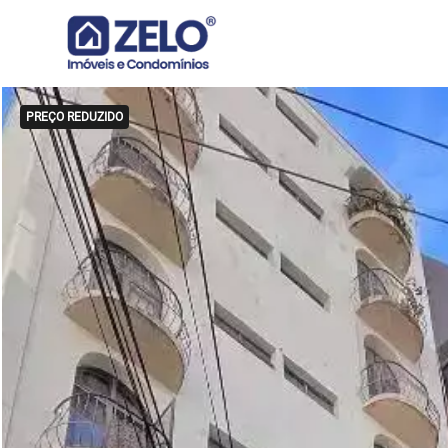
PREÇO REDUZIDO