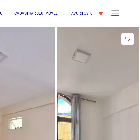
IO
CADASTRAR SEU IMÓVEL
FAVORITOS
0