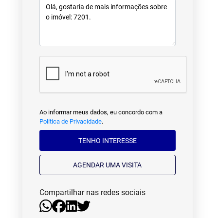
Ao informar meus dados, eu concordo com a
Política de Privacidade
.
TENHO INTERESSE
AGENDAR UMA VISITA
Compartilhar nas redes sociais