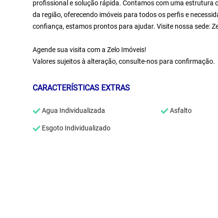
profissional e solução rápida. Contamos com uma estrutura c
da região, oferecendo imóveis para todos os perfis e necessid
confiança, estamos prontos para ajudar. Visite nossa sede: 
Agende sua visita com a Zelo Imóveis!
Valores sujeitos à alteração, consulte-nos para confirmação.
CARACTERÍSTICAS EXTRAS
Agua Individualizada
Asfalto
Esgoto Individualizado