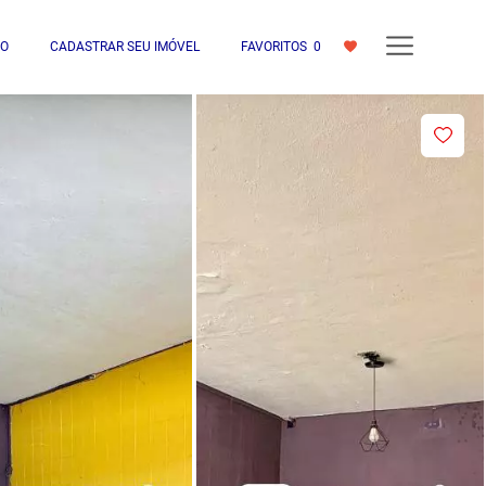
IO
CADASTRAR SEU IMÓVEL
FAVORITOS
0