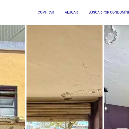
COMPRAR
ALUGAR
BUSCAR POR CONDOMÍN