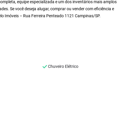
ompleta, equipe especializada e um dos inventários mais amplos
ades. Se você deseja alugar, comprar ou vender com eficiência e
Zelo Imóveis – Rua Ferreira Penteado 1121 Campinas/SP.
Chuveiro Elétrico