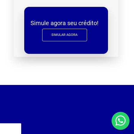
Simule agora seu crédito!
SIMULAR AGORA