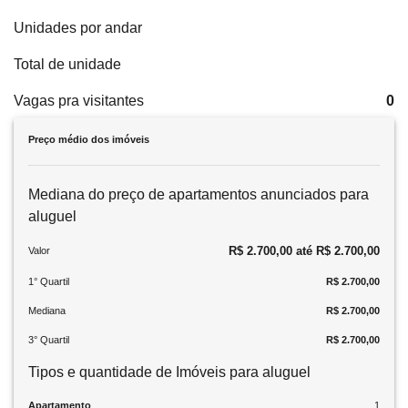
Unidades por andar
Total de unidade
Vagas pra visitantes
0
Preço médio dos imóveis
Mediana do preço de apartamentos anunciados para
aluguel
R$ 2.700,00 até R$ 2.700,00
Valor
1° Quartil
R$ 2.700,00
Mediana
R$ 2.700,00
3° Quartil
R$ 2.700,00
Tipos e quantidade de Imóveis para aluguel
Apartamento
1