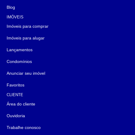
Blog
IMÓVEIS
Imóveis para comprar
Imóveis para alugar
Lançamentos
Condomínios
Anunciar seu imóvel
Favoritos
CLIENTE
Área do cliente
Ouvidoria
Trabalhe conosco