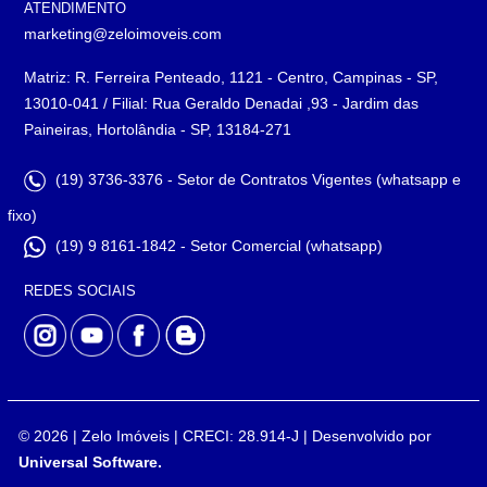
ATENDIMENTO
marketing@zeloimoveis.com
Matriz: R. Ferreira Penteado, 1121 - Centro, Campinas - SP,
13010-041 / Filial: Rua Geraldo Denadai ,93 - Jardim das
Paineiras, Hortolândia - SP, 13184-271
(19) 3736-3376 - Setor de Contratos Vigentes (whatsapp e
fixo)
(19) 9 8161-1842 - Setor Comercial (whatsapp)
REDES SOCIAIS
© 2026 | Zelo Imóveis | CRECI: 28.914-J | Desenvolvido por
Universal Software.