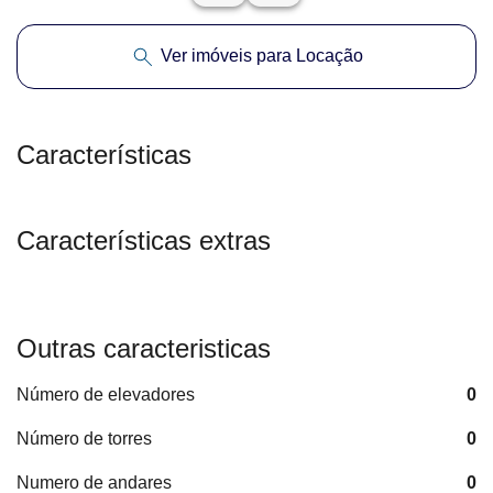
Ver imóveis para Locação
Características
Características extras
Outras caracteristicas
Número de elevadores
0
Número de torres
0
Numero de andares
0