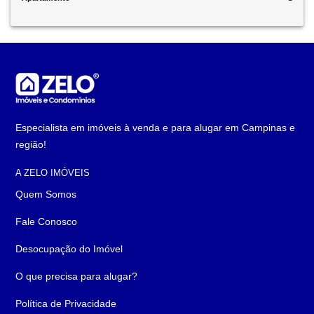
Especialista em imóveis à venda e para alugar em Campinas e
região!
A ZELO IMÓVEIS
Quem Somos
Fale Conosco
Desocupação do Imóvel
O que precisa para alugar?
Política de Privacidade