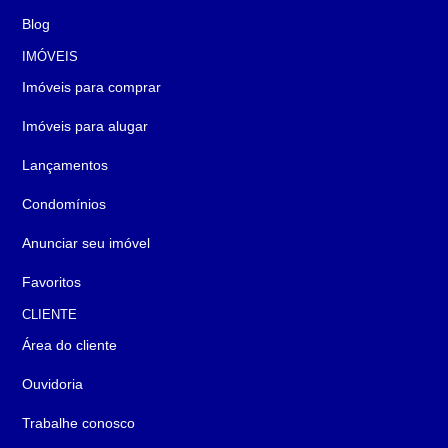
Blog
IMÓVEIS
Imóveis para comprar
Imóveis para alugar
Lançamentos
Condomínios
Anunciar seu imóvel
Favoritos
CLIENTE
Área do cliente
Ouvidoria
Trabalhe conosco