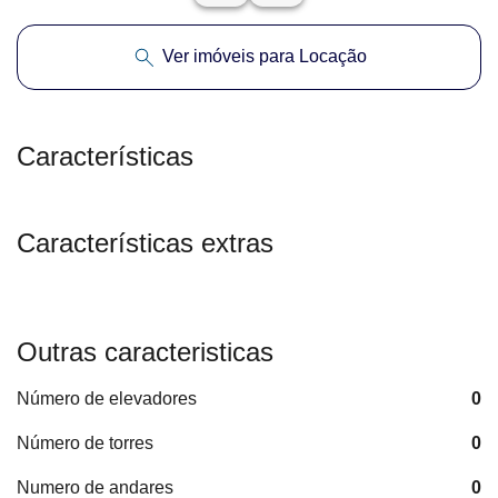
Ver imóveis para Locação
Características
Características extras
Outras caracteristicas
Número de elevadores
0
Número de torres
0
Numero de andares
0