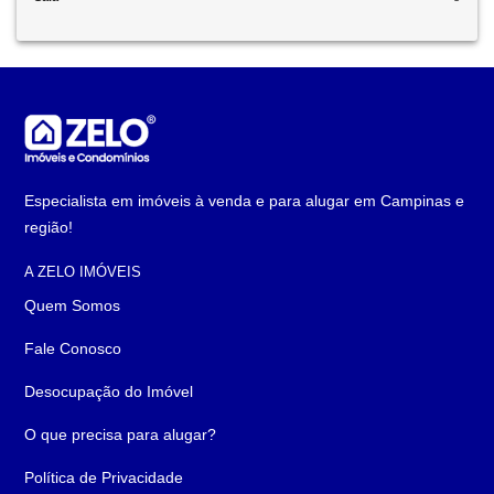
Especialista em imóveis à venda e para alugar em Campinas e
região!
A ZELO IMÓVEIS
Quem Somos
Fale Conosco
Desocupação do Imóvel
O que precisa para alugar?
Política de Privacidade