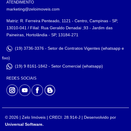
ATENDIMENTO
marketing@zeloimoveis.com
Matriz: R. Ferreira Penteado, 1121 - Centro, Campinas - SP,
13010-041 / Filial: Rua Geraldo Denadai ,93 - Jardim das
Paineiras, Hortolândia - SP, 13184-271
(19) 3736-3376 - Setor de Contratos Vigentes (whatsapp e
fixo)
(19) 9 8161-1842 - Setor Comercial (whatsapp)
REDES SOCIAIS
© 2026 | Zelo Imóveis | CRECI: 28.914-J | Desenvolvido por
Universal Software.