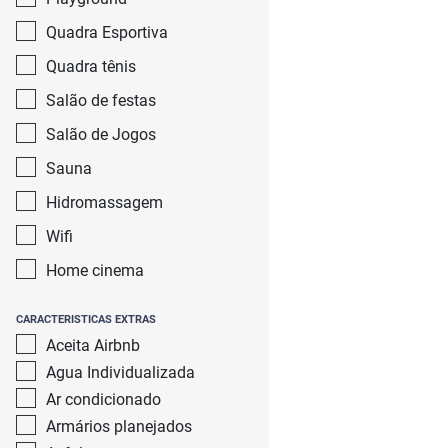
Quadra Esportiva
Quadra tênis
Salão de festas
Salão de Jogos
Sauna
Hidromassagem
Wifi
Home cinema
CARACTERISTICAS EXTRAS
Aceita Airbnb
Agua Individualizada
Ar condicionado
Armários planejados