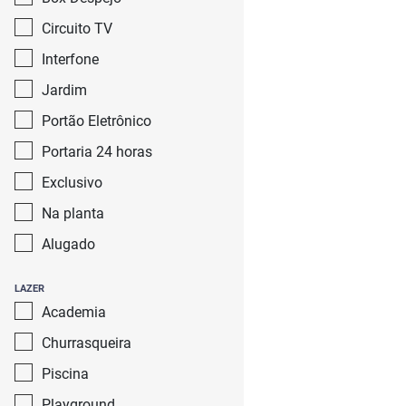
Circuito TV
Interfone
Jardim
Portão Eletrônico
Portaria 24 horas
Exclusivo
Na planta
Alugado
LAZER
Academia
Churrasqueira
Piscina
Playground