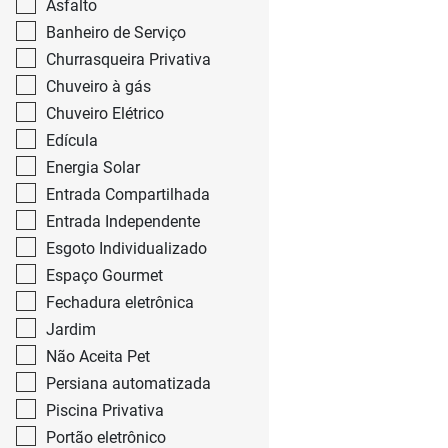
Asfalto
Banheiro de Serviço
Churrasqueira Privativa
Chuveiro à gás
Chuveiro Elétrico
Edícula
Energia Solar
Entrada Compartilhada
Entrada Independente
Esgoto Individualizado
Espaço Gourmet
Fechadura eletrônica
Jardim
Não Aceita Pet
Persiana automatizada
Piscina Privativa
Portão eletrônico