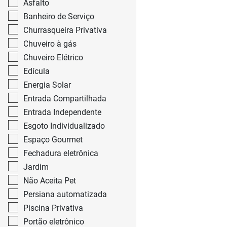
Asfalto
Banheiro de Serviço
Churrasqueira Privativa
Chuveiro à gás
Chuveiro Elétrico
Edícula
Energia Solar
Entrada Compartilhada
Entrada Independente
Esgoto Individualizado
Espaço Gourmet
Fechadura eletrônica
Jardim
Não Aceita Pet
Persiana automatizada
Piscina Privativa
Portão eletrônico