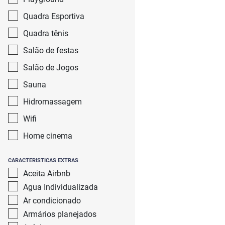
Quadra Esportiva
Quadra tênis
Salão de festas
Salão de Jogos
Sauna
Hidromassagem
Wifi
Home cinema
CARACTERISTICAS EXTRAS
Aceita Airbnb
Agua Individualizada
Ar condicionado
Armários planejados