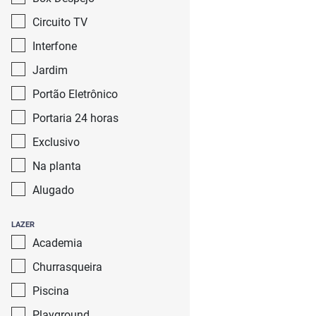
Circuito TV
Interfone
Jardim
Portão Eletrônico
Portaria 24 horas
Exclusivo
Na planta
Alugado
LAZER
Academia
Churrasqueira
Piscina
Playground