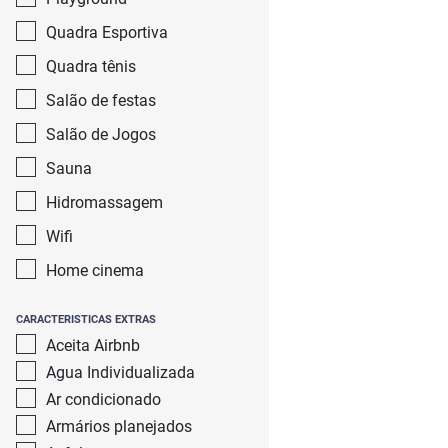
Quadra Esportiva
Quadra tênis
Salão de festas
Salão de Jogos
Sauna
Hidromassagem
Wifi
Home cinema
CARACTERISTICAS EXTRAS
Aceita Airbnb
Agua Individualizada
Ar condicionado
Armários planejados