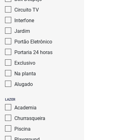
Circuito TV
Interfone
Jardim
Portão Eletrônico
Portaria 24 horas
Exclusivo
Na planta
Alugado
LAZER
Academia
Churrasqueira
Piscina
Playground