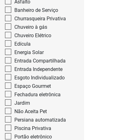
Asfalto
Banheiro de Serviço
Churrasqueira Privativa
Chuveiro à gás
Chuveiro Elétrico
Edícula
Energia Solar
Entrada Compartilhada
Entrada Independente
Esgoto Individualizado
Espaço Gourmet
Fechadura eletrônica
Jardim
Não Aceita Pet
Persiana automatizada
Piscina Privativa
Portão eletrônico