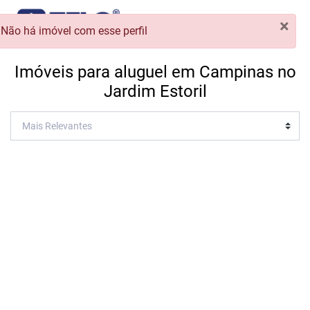
×
Não há imóvel com esse perfil
Imóveis para aluguel em Campinas no
Jardim Estoril