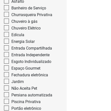
Asfalto
Banheiro de Serviço
Churrasqueira Privativa
Chuveiro à gás
Chuveiro Elétrico
Edícula
Energia Solar
Entrada Compartilhada
Entrada Independente
Esgoto Individualizado
Espaço Gourmet
Fechadura eletrônica
Jardim
Não Aceita Pet
Persiana automatizada
Piscina Privativa
Portão eletrônico